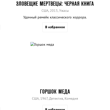
ЗЛОВЕЩИЕ МЕРТВЕЦЫ: ЧЕРНАЯ КНИГА
США, 2013, Ужасы
Удачный ремейк классического хоррора.
В избранное
ГОРШОК МЕДА
США, 1967, Детектив, Комедия
В избранное