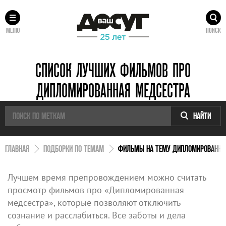
МЕНЮ
ПОИСК
СПИСОК ЛУЧШИХ ФИЛЬМОВ ПРО
ДИПЛОМИРОВАННАЯ МЕДСЕСТРА
НАЙТИ
ГЛАВНАЯ
ПОДБОРКИ ПО ТЕМАМ
ФИЛЬМЫ НА ТЕМУ ДИПЛОМИРОВАННА
Лучшем время препровождением можно считать
просмотр фильмов про «Дипломированная
медсестра», которые позволяют отключить
сознание и расслабиться. Все заботы и дела