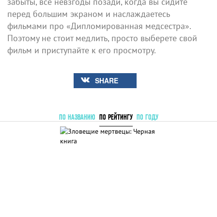
забыты, все невзгоды позади, когда вы сидите
перед большим экраном и наслаждаетесь
фильмами про «Дипломированная медсестра».
Поэтому не стоит медлить, просто выберете свой
фильм и приступайте к его просмотру.
SHARE
ПО НАЗВАНИЮ
ПО РЕЙТИНГУ
ПО ГОДУ