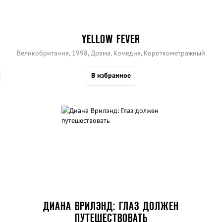
YELLOW FEVER
Великобритания, 1998, Драма, Комедия, Короткометражный
В избранное
ДИАНА ВРИЛЭНД: ГЛАЗ ДОЛЖЕН
ПУТЕШЕСТВОВАТЬ