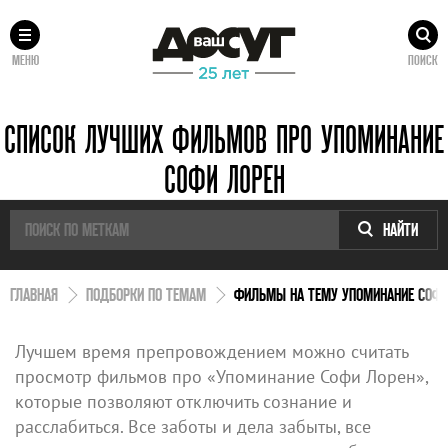
МЕНЮ
ПОИСК
СПИСОК ЛУЧШИХ ФИЛЬМОВ ПРО УПОМИНАНИЕ
СОФИ ЛОРЕН
НАЙТИ
ГЛАВНАЯ
ПОДБОРКИ ПО ТЕМАМ
ФИЛЬМЫ НА ТЕМУ УПОМИНАНИЕ СОФИ
Лучшем время препровождением можно считать
просмотр фильмов про «Упоминание Софи Лорен»,
которые позволяют отключить сознание и
расслабиться. Все заботы и дела забыты, все