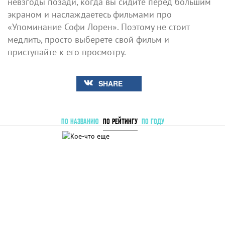
невзгоды позади, когда вы сидите перед большим
экраном и наслаждаетесь фильмами про
«Упоминание Софи Лорен». Поэтому не стоит
медлить, просто выберете свой фильм и
приступайте к его просмотру.
SHARE
ПО НАЗВАНИЮ
ПО РЕЙТИНГУ
ПО ГОДУ