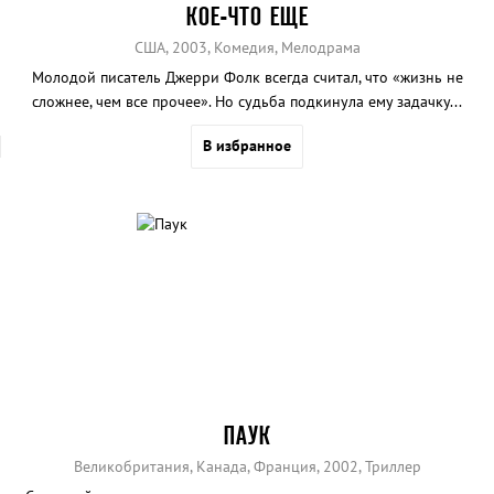
КОЕ-ЧТО ЕЩЕ
США, 2003, Комедия, Мелодрама
Молодой писатель Джерри Фолк всегда считал, что «жизнь не
сложнее, чем все прочее». Но судьба подкинула ему задачку...
В избранное
ПАУК
Великобритания, Канада, Франция, 2002, Триллер