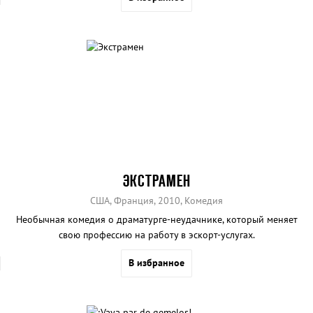
ЭКСТРАМЕН
США, Франция, 2010, Комедия
Необычная комедия о драматурге-неудачнике, который меняет
свою профессию на работу в эскорт-услугах.
В избранное