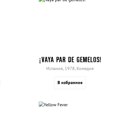
¡VAYA PAR DE GEMELOS!
Испания, 1978, Комедия
В избранное