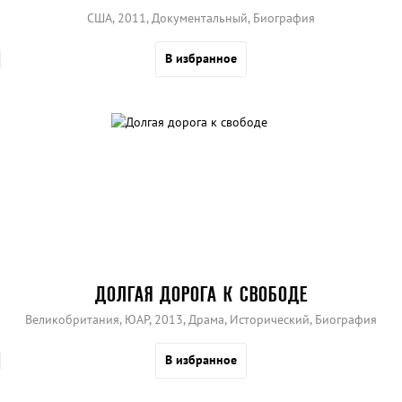
США, 2011, Документальный, Биография
В избранное
ДОЛГАЯ ДОРОГА К СВОБОДЕ
Великобритания, ЮАР, 2013, Драма, Исторический, Биография
В избранное