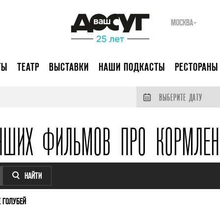
МОСКВА
ТЫ
ТЕАТР
ВЫСТАВКИ
НАШИ ПОДКАСТЫ
РЕСТОРАНЫ
ВЫБЕРИТЕ ДАТУ
ЧШИХ ФИЛЬМОВ ПРО КОРМЛЕН
НАЙТИ
 ГОЛУБЕЙ