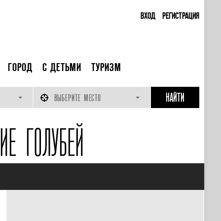
ВХОД
РЕГИСТРАЦИЯ
ГОРОД
С ДЕТЬМИ
ТУРИЗМ
ВЫБЕРИТЕ МЕСТО
ИЕ ГОЛУБЕЙ