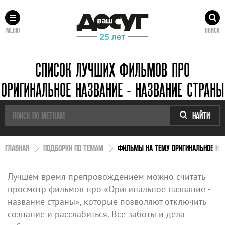
МЕНЮ
ПОИСК
СПИСОК ЛУЧШИХ ФИЛЬМОВ ПРО
ОРИГИНАЛЬНОЕ НАЗВАНИЕ - НАЗВАНИЕ СТРАНЫ
НАЙТИ
ГЛАВНАЯ
ПОДБОРКИ ПО ТЕМАМ
ФИЛЬМЫ НА ТЕМУ ОРИГИНАЛЬНОЕ НАЗ
Лучшем время препровождением можно считать
просмотр фильмов про «Оригинальное название -
название страны», которые позволяют отключить
сознание и расслабиться. Все заботы и дела