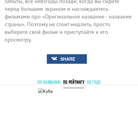
забыты, все невзгоды позади, когда вы сидите
перед большим экраном и наслаждаетесь
фильмами про «Оригинальное название - название
страны». Поэтому не стоит медлить, просто
выберете свой фильм и приступайте к его
просмотру.
SHARE
ПО НАЗВАНИЮ
ПО РЕЙТИНГУ
ПО ГОДУ