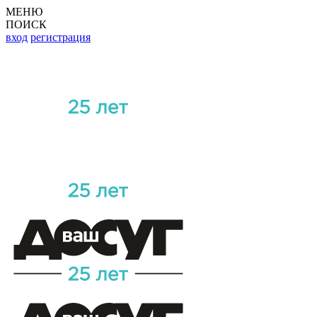
МЕНЮ
ПОИСК
вход
регистрация