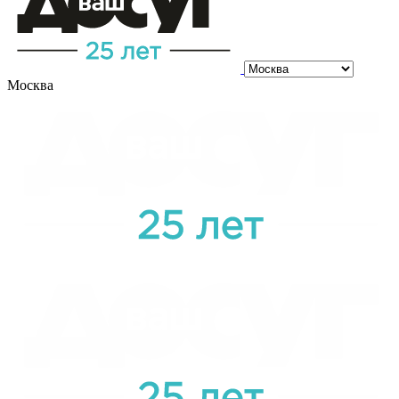
Москва