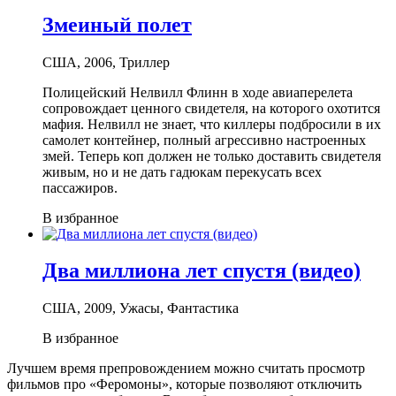
Змеиный полет
США, 2006, Триллер
Полицейский Нелвилл Флинн в ходе авиаперелета
сопровождает ценного свидетеля, на которого охотится
мафия. Нелвилл не знает, что киллеры подбросили в их
самолет контейнер, полный агрессивно настроенных
змей. Теперь коп должен не только доставить свидетеля
живым, но и не дать гадюкам перекусать всех
пассажиров.
В избранное
Два миллиона лет спустя (видео)
США, 2009, Ужасы, Фантастика
В избранное
Лучшем время препровождением можно считать просмотр
фильмов про «Феромоны», которые позволяют отключить