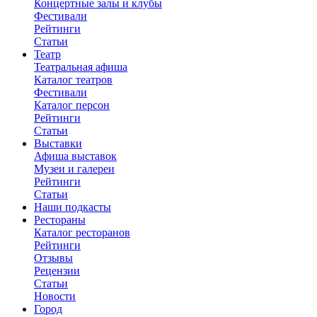
Концертные залы и клубы
Фестивали
Рейтинги
Статьи
Театр
Театральная афиша
Каталог театров
Фестивали
Каталог персон
Рейтинги
Статьи
Выставки
Афиша выставок
Музеи и галереи
Рейтинги
Статьи
Наши подкасты
Рестораны
Каталог ресторанов
Рейтинги
Отзывы
Рецензии
Статьи
Новости
Город