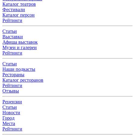
Каталог театров
Фестивали
Каталог персон
Рейтинги
Статьи
Выставки
Афиша выставок
Музеи и галереи
Рейтинги
Статьи
Наши подкасты
Рестораны
Каталог ресторанов
Рейтинги
Отзывы
Рецензии
Статьи
Новости
Город
Места
Рейтинги