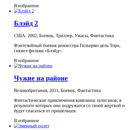
В избранное
Блэйд 2
США, 2002, Боевик, Триллер, Ужасы, Фантастика
Фэнтезийный боевик режиссера Гильермо дель Торо,
сиквел фильма «Блэйд».
В избранное
Чужие на районе
Великобритания, 2011, Боевик, Фантастика
Фантастические приключения компании хулиганов, в
результате которых они подружатся со своей жертвой и
будут спасаться от пришельцев.
В избранное