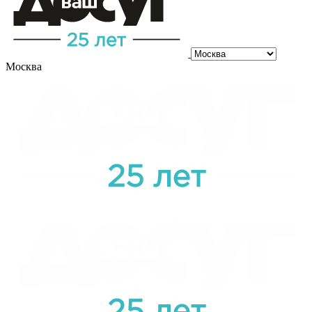
Москва