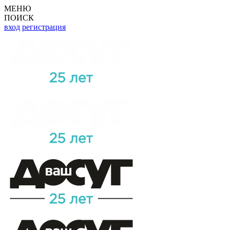
МЕНЮ
ПОИСК
вход
регистрация