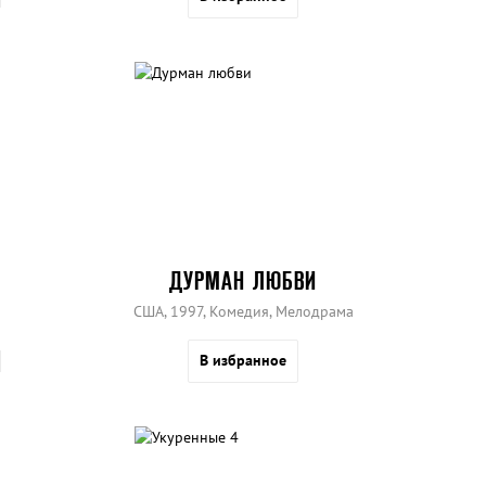
ДУРМАН ЛЮБВИ
США, 1997, Комедия, Мелодрама
В избранное