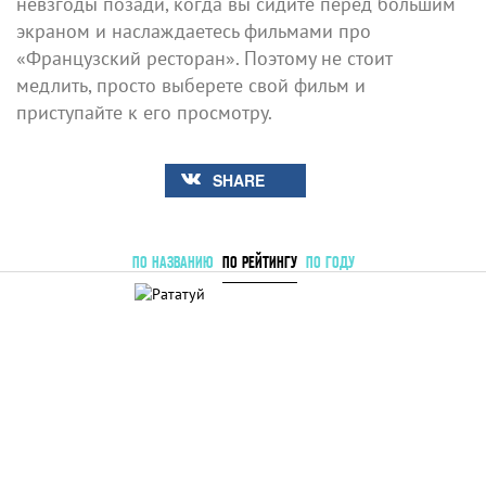
невзгоды позади, когда вы сидите перед большим
экраном и наслаждаетесь фильмами про
«Французский ресторан». Поэтому не стоит
медлить, просто выберете свой фильм и
приступайте к его просмотру.
SHARE
ПО НАЗВАНИЮ
ПО РЕЙТИНГУ
ПО ГОДУ