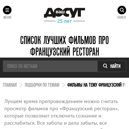
МЕНЮ
ПОИСК
СПИСОК ЛУЧШИХ ФИЛЬМОВ ПРО
ФРАНЦУЗСКИЙ РЕСТОРАН
НАЙТИ
ГЛАВНАЯ
ПОДБОРКИ ПО ТЕМАМ
ФИЛЬМЫ НА ТЕМУ ФРАНЦУЗСКИЙ РЕС
Лучшем время препровождением можно считать
просмотр фильмов про «Французский ресторан»,
которые позволяют отключить сознание и
расслабиться. Все заботы и дела забыты, все