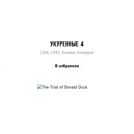
УКУРЕННЫЕ 4
США, 1982, Боевик, Комедия
В избранное