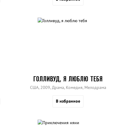
ГОЛЛИВУД, Я ЛЮБЛЮ ТЕБЯ
США, 2009, Драма, Комедия, Мелодрама
В избранное