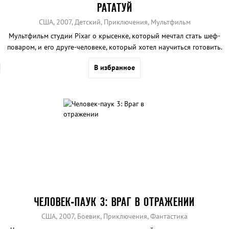
РАТАТУЙ
США, 2007, Детский, Приключения, Мультфильм
Мультфильм студии Pixar о крысенке, который мечтал стать шеф-
поваром, и его друге-человеке, который хотел научиться готовить.
В избранное
ЧЕЛОВЕК-ПАУК 3: ВРАГ В ОТРАЖЕНИИ
США, 2007, Боевик, Приключения, Фантастика