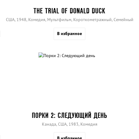
THE TRIAL OF DONALD DUCK
США, 1948, Комедия, Мультфильм, Короткометражный, Семейный
В избранное
ПОРКИ 2: СЛЕДУЮЩИЙ ДЕНЬ
Канада, США, 1983, Комедия
В избранное