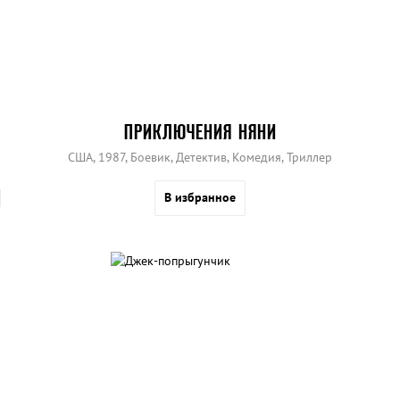
ПРИКЛЮЧЕНИЯ НЯНИ
США, 1987, Боевик, Детектив, Комедия, Триллер
В избранное