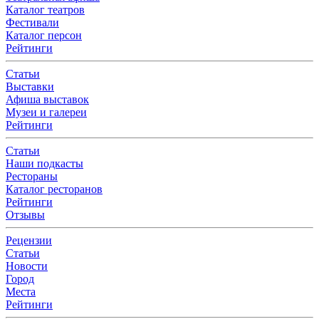
Каталог театров
Фестивали
Каталог персон
Рейтинги
Статьи
Выставки
Афиша выставок
Музеи и галереи
Рейтинги
Статьи
Наши подкасты
Рестораны
Каталог ресторанов
Рейтинги
Отзывы
Рецензии
Статьи
Новости
Город
Места
Рейтинги