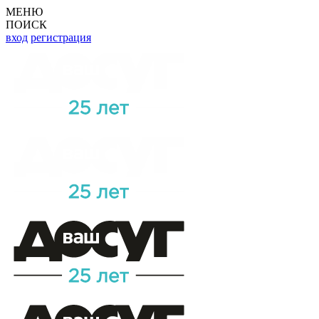
МЕНЮ
ПОИСК
вход
регистрация