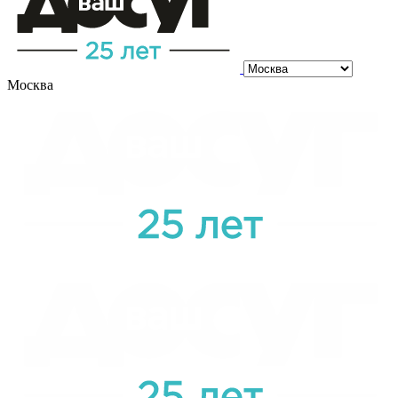
Москва