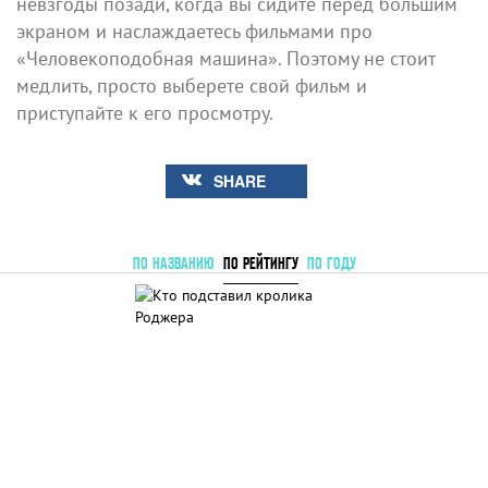
невзгоды позади, когда вы сидите перед большим
экраном и наслаждаетесь фильмами про
«Человекоподобная машина». Поэтому не стоит
медлить, просто выберете свой фильм и
приступайте к его просмотру.
SHARE
ПО НАЗВАНИЮ
ПО РЕЙТИНГУ
ПО ГОДУ