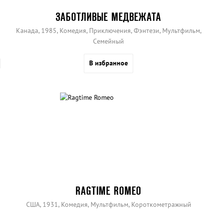
ЗАБОТЛИВЫЕ МЕДВЕЖАТА
Канада, 1985, Комедия, Приключения, Фэнтези, Мультфильм,
Семейный
В избранное
RAGTIME ROMEO
США, 1931, Комедия, Мультфильм, Короткометражный