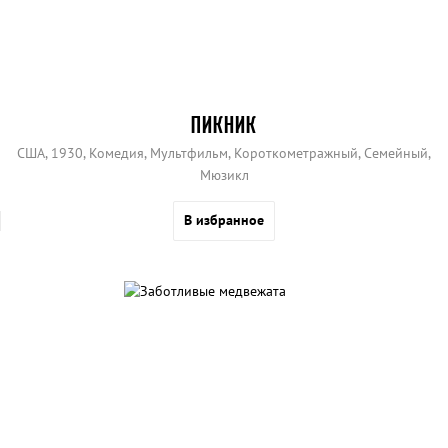
ПИКНИК
США, 1930, Комедия, Мультфильм, Короткометражный, Семейный,
Мюзикл
В избранное