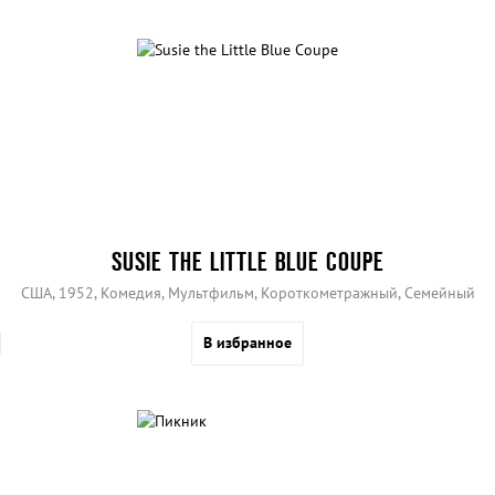
SUSIE THE LITTLE BLUE COUPE
США, 1952, Комедия, Мультфильм, Короткометражный, Семейный
В избранное