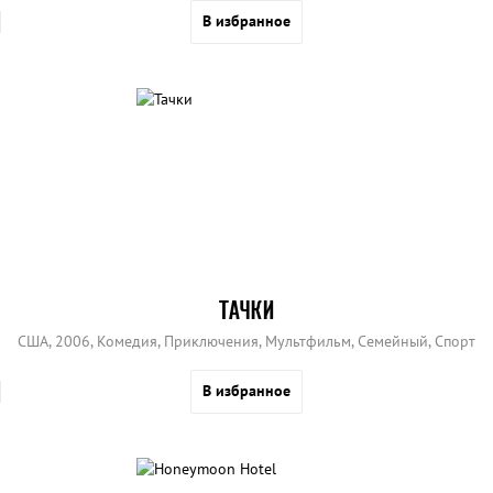
В избранное
ТАЧКИ
США, 2006, Комедия, Приключения, Мультфильм, Семейный, Спорт
В избранное