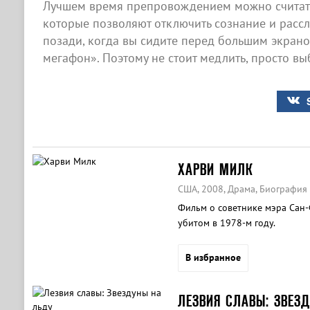
Лучшем время препровождением можно считать
которые позволяют отключить сознание и рассла
позади, когда вы сидите перед большим экран
мегафон». Поэтому не стоит медлить, просто вы
ХАРВИ МИЛК
США, 2008, Драма, Биография
Фильм о советнике мэра Сан-
убитом в 1978-м году.
В избранное
ЛЕЗВИЯ СЛАВЫ: ЗВЕЗ