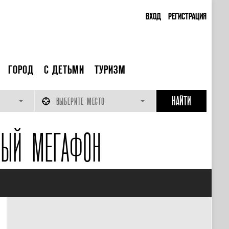
ВХОД
РЕГИСТРАЦИЯ
ГОРОД
С ДЕТЬМИ
ТУРИЗМ
ВЫБЕРИТЕ МЕСТО
НЫЙ МЕГАФОН