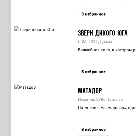
В избранное
ЗВЕРИ ДИКОГО ЮГА
США, 2012, Драма
Волшебное кино, в котором р
В избранное
МАТАДОР
Испания, 1986, Триллер
По мнению Альмодовара, одно
В избранное