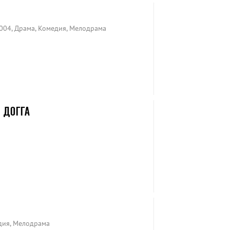
2004, Драма, Комедия, Мелодрама
 ДОГГА
едия, Мелодрама