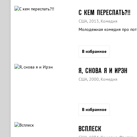
С КЕМ ПЕРЕСПАТЬ?!!
США, 2013, Комедия
Молодежная комедия про поте
В избранное
Я, СНОВА Я И ИРЭН
США, 2000, Комедия
В избранное
ВСПЛЕСК