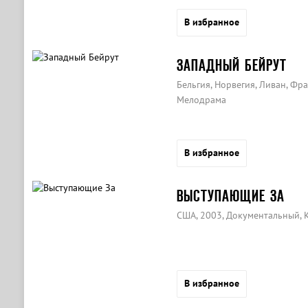
В избранное
ЗАПАДНЫЙ БЕЙРУТ
Бельгия, Норвегия, Ливан, Фр
Мелодрама
В избранное
ВЫСТУПАЮЩИЕ ЗА
США, 2003, Документальный, 
В избранное