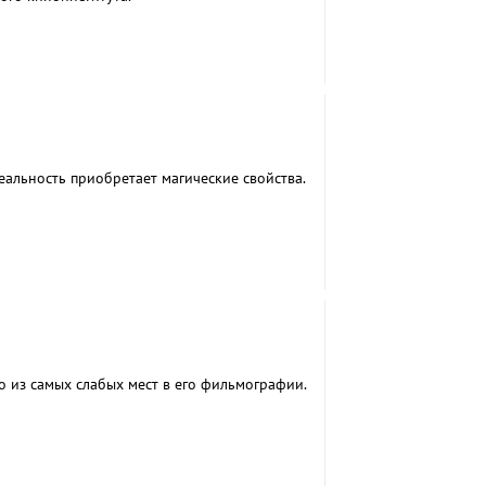
еальность приобретает магические свойства.
 из самых слабых мест в его фильмографии.