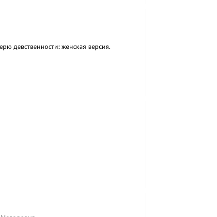
рю девственности: женская версия.