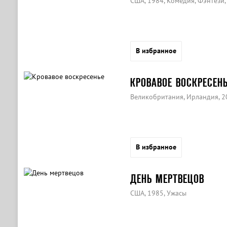
США, 1984, Комедия, Фэнтези
В избранное
КРОВАВОЕ ВОСКРЕСЕН
Великобритания, Ирландия, 2
В избранное
ДЕНЬ МЕРТВЕЦОВ
США, 1985, Ужасы