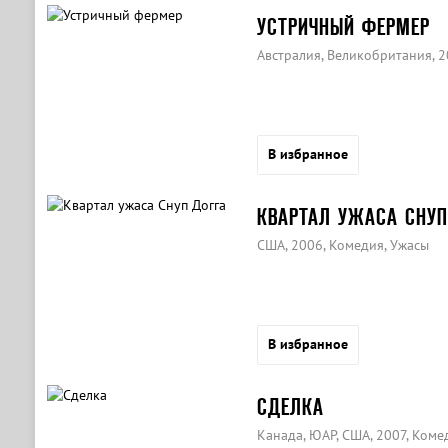
УСТРИЧНЫЙ ФЕРМЕР
Австралия, Великобритания, 
В избранное
КВАРТАЛ УЖАСА СНУП
США, 2006, Комедия, Ужасы
В избранное
СДЕЛКА
Канада, ЮАР, США, 2007, Ком