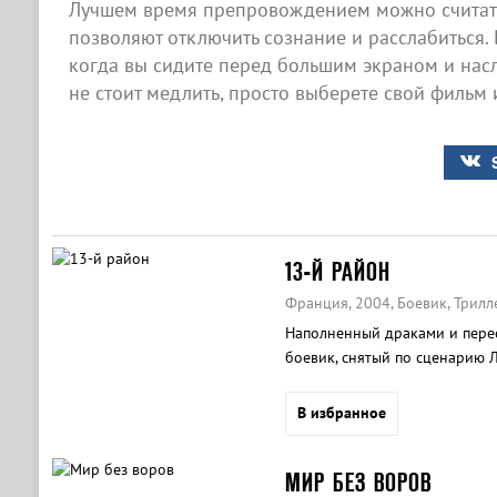
Лучшем время препровождением можно считать
позволяют отключить сознание и расслабиться. 
когда вы сидите перед большим экраном и нас
не стоит медлить, просто выберете свой фильм 
13-Й РАЙОН
Франция, 2004, Боевик, Трилл
Наполненный драками и пере
боевик, снятый по сценарию 
В избранное
МИР БЕЗ ВОРОВ