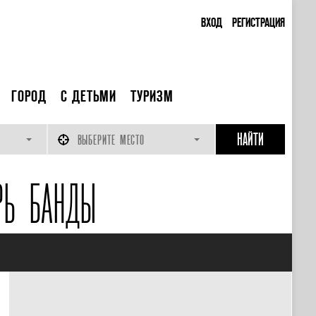
ВХОД
РЕГИСТРАЦИЯ
ГОРОД
С ДЕТЬМИ
ТУРИЗМ
ВЫБЕРИТЕ МЕСТО
РЬ БАНДЫ