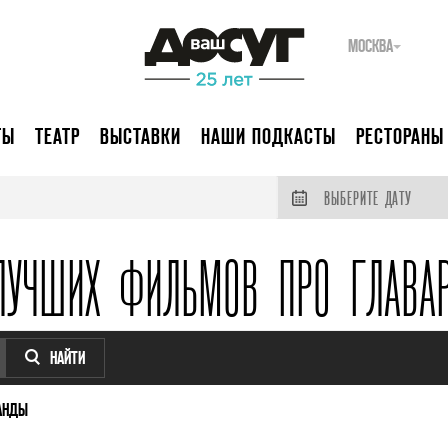
МОСКВА
ТЫ
ТЕАТР
ВЫСТАВКИ
НАШИ ПОДКАСТЫ
РЕСТОРАНЫ
ВЫБЕРИТЕ ДАТУ
ЛУЧШИХ ФИЛЬМОВ ПРО ГЛАВА
НАЙТИ
АНДЫ