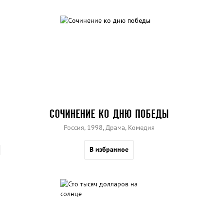
СОЧИНЕНИЕ КО ДНЮ ПОБЕДЫ
Россия, 1998, Драма, Комедия
В избранное