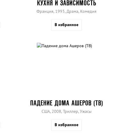
КУХНЯ И ЗАВИСИМОСТЬ
Франция, 1993, Драма, Комедия
В избранное
ПАДЕНИЕ ДОМА АШЕРОВ (ТВ)
США, 2008, Триллер, Ужасы
В избранное