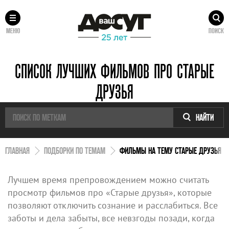
МЕНЮ
ПОИСК
СПИСОК ЛУЧШИХ ФИЛЬМОВ ПРО СТАРЫЕ
ДРУЗЬЯ
НАЙТИ
ГЛАВНАЯ
ПОДБОРКИ ПО ТЕМАМ
ФИЛЬМЫ НА ТЕМУ СТАРЫЕ ДРУЗЬЯ
Лучшем время препровождением можно считать
просмотр фильмов про «Старые друзья», которые
позволяют отключить сознание и расслабиться. Все
заботы и дела забыты, все невзгоды позади, когда