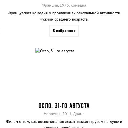
Франция, 1976, Комедия
Французская комедия о проявлениях сексуальной активности
мужчин среднего возраста.
В избранное
ОСЛО, 31-ГО АВГУСТА
Норвегия, 2011, Драма
Фильм о том, как воспоминания лежат тяжким грузом на душе и
мешают новой жизни.