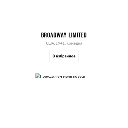
BROADWAY LIMITED
США, 1941, Комедия
В избранное