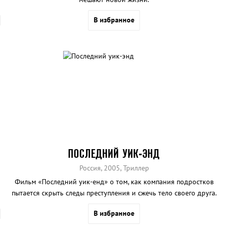
В избранное
ПОСЛЕДНИЙ УИК-ЭНД
Россия, 2005, Триллер
Фильм «Последний уик-енд» о том, как компания подростков
пытается скрыть следы преступления и сжечь тело своего друга.
В избранное