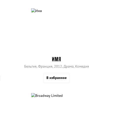
ИМЯ
Бельгия, Франция, 2012, Драма, Комедия
В избранное