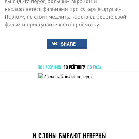
вы сидите перед большим экраном и
наслаждаетесь фильмами про «Старые друзья».
Поэтому не стоит медлить, просто выберете свой
фильм и приступайте к его просмотру.
SHARE
ПО НАЗВАНИЮ
ПО РЕЙТИНГУ
ПО ГОДУ
И СЛОНЫ БЫВАЮТ НЕВЕРНЫ