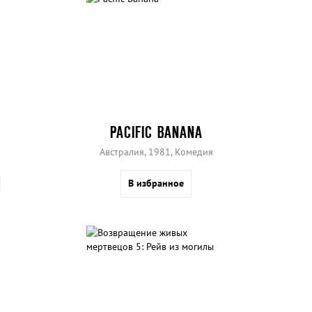
PACIFIC BANANA
Австралия, 1981, Комедия
В избранное