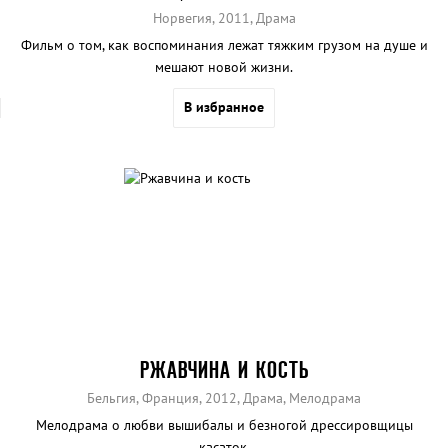
Норвегия, 2011, Драма
Фильм о том, как воспоминания лежат тяжким грузом на душе и
мешают новой жизни.
В избранное
РЖАВЧИНА И КОСТЬ
Бельгия, Франция, 2012, Драма, Мелодрама
Мелодрама о любви вышибалы и безногой дрессировщицы
касаток.