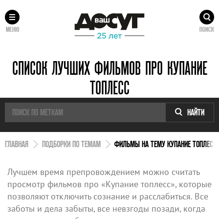
МЕНЮ
ПОИСК
СПИСОК ЛУЧШИХ ФИЛЬМОВ ПРО КУПАНИЕ
ТОПЛЕСС
НАЙТИ
ГЛАВНАЯ
ПОДБОРКИ ПО ТЕМАМ
ФИЛЬМЫ НА ТЕМУ КУПАНИЕ ТОПЛЕСС
Лучшем время препровождением можно считать
просмотр фильмов про «Купание топлесс», которые
позволяют отключить сознание и расслабиться. Все
заботы и дела забыты, все невзгоды позади, когда