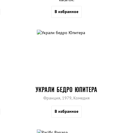
В избранное
УКРАЛИ БЕДРО ЮПИТЕРА
Франция, 1979, Комедия
В избранное