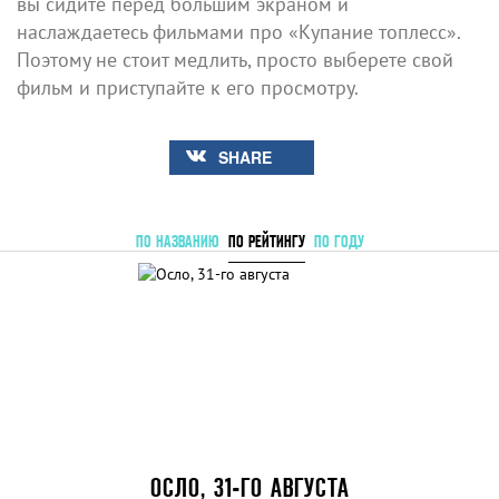
вы сидите перед большим экраном и
наслаждаетесь фильмами про «Купание топлесс».
Поэтому не стоит медлить, просто выберете свой
фильм и приступайте к его просмотру.
SHARE
ПО НАЗВАНИЮ
ПО РЕЙТИНГУ
ПО ГОДУ
ОСЛО, 31-ГО АВГУСТА