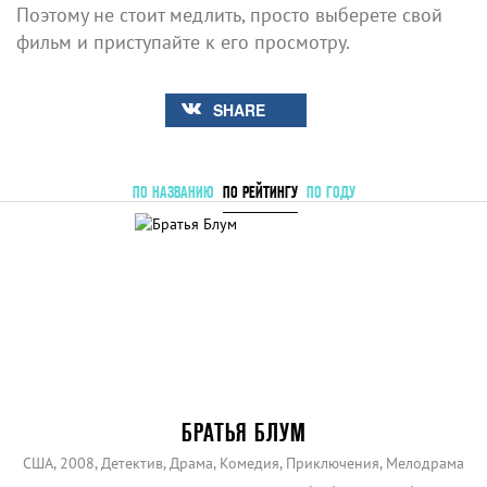
Поэтому не стоит медлить, просто выберете свой
фильм и приступайте к его просмотру.
SHARE
ПО НАЗВАНИЮ
ПО РЕЙТИНГУ
ПО ГОДУ
БРАТЬЯ БЛУМ
США, 2008, Детектив, Драма, Комедия, Приключения, Мелодрама