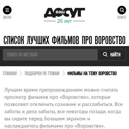
МЕНЮ
ПОИСК
СПИСОК ЛУЧШИХ ФИЛЬМОВ ПРО ВОРОВСТВО
НАЙТИ
ГЛАВНАЯ
ПОДБОРКИ ПО ТЕМАМ
ФИЛЬМЫ НА ТЕМУ ВОРОВСТВО
Лучшем время препровождением можно считать
просмотр фильмов про «Воровство», которые
позволяют отключить сознание и расслабиться. Все
заботы и дела забыты, все невзгоды позади, когда
вы сидите перед большим экраном и
наслаждаетесь фильмами про «Воровство».