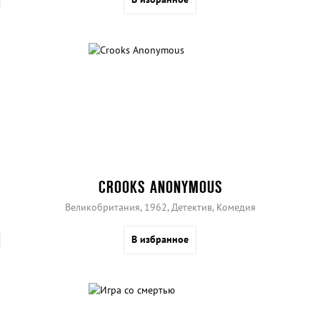
CROOKS ANONYMOUS
Великобритания, 1962, Детектив, Комедия
В избранное