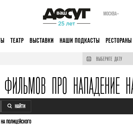
МОСКВА
ТЫ
ТЕАТР
ВЫСТАВКИ
НАШИ ПОДКАСТЫ
РЕСТОРАНЫ
ВЫБЕРИТЕ ДАТУ
 ФИЛЬМОВ ПРО НАПАДЕНИЕ Н
НАЙТИ
 НА ПОЛИЦЕЙСКОГО