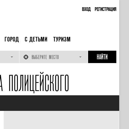
ВХОД
РЕГИСТРАЦИЯ
ГОРОД
С ДЕТЬМИ
ТУРИЗМ
ВЫБЕРИТЕ МЕСТО
А ПОЛИЦЕЙСКОГО