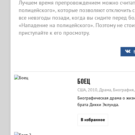
Лучшем время препровождением можно считат
полицейского», которые позволяют отключить со
все невзгоды позади, когда вы сидите перед 
«Нападение на полицейского». Поэтому не стои
приступайте к его просмотру.
БОЕЦ
США, 2010, Драма, Биография,
Биографическая драма о жизн
брата Дикки Эклунда.
В избранное