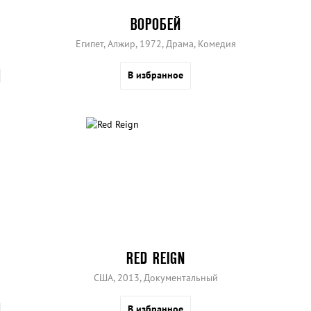
ВОРОБЕЙ
Египет, Алжир, 1972, Драма, Комедия
В избранное
RED REIGN
США, 2013, Документальный
В избранное