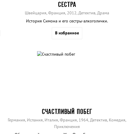
СЕСТРА
Швейцария, Франция, 2012, Детектив, Драма
История Симона и его сестры-алкоголички.
В избранное
СЧАСТЛИВЫЙ ПОБЕГ
Германия, Испания, Италия, Франция, 1964, Детектив, Комедия,
Приключения