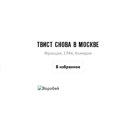
ТВИСТ СНОВА В МОСКВЕ
Франция, 1986, Комедия
В избранное