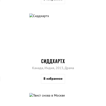
СИДДХАРТХ
Канада, Индия, 2013, Драма
В избранное