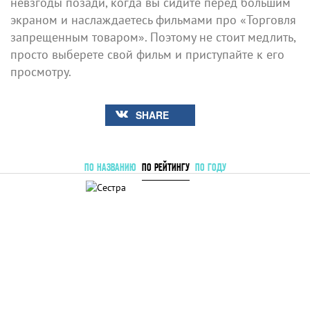
невзгоды позади, когда вы сидите перед большим
экраном и наслаждаетесь фильмами про «Торговля
запрещенным товаром». Поэтому не стоит медлить,
просто выберете свой фильм и приступайте к его
просмотру.
SHARE
ПО НАЗВАНИЮ
ПО РЕЙТИНГУ
ПО ГОДУ