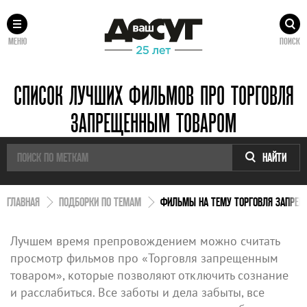
МЕНЮ
ПОИСК
СПИСОК ЛУЧШИХ ФИЛЬМОВ ПРО ТОРГОВЛЯ
ЗАПРЕЩЕННЫМ ТОВАРОМ
НАЙТИ
ГЛАВНАЯ
ПОДБОРКИ ПО ТЕМАМ
ФИЛЬМЫ НА ТЕМУ ТОРГОВЛЯ ЗАПРЕ
Лучшем время препровождением можно считать
просмотр фильмов про «Торговля запрещенным
товаром», которые позволяют отключить сознание
и расслабиться. Все заботы и дела забыты, все