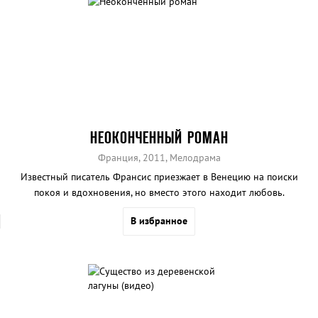
НЕОКОНЧЕННЫЙ РОМАН
Франция, 2011, Мелодрама
Известный писатель Франсис приезжает в Венецию на поиски
покоя и вдохновения, но вместо этого находит любовь.
В избранное