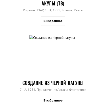
АКУЛЫ (ТВ)
Израиль, ЮАР, США, 1999, Боевик, Ужасы
В избранное
СОЗДАНИЕ ИЗ ЧЕРНОЙ ЛАГУНЫ
США, 1954, Приключения, Ужасы, Фантастика
В избранное