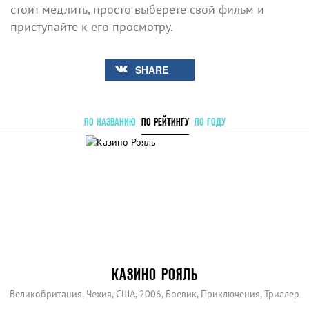
стоит медлить, просто выберете свой фильм и
приступайте к его просмотру.
SHARE
ПО НАЗВАНИЮ
ПО РЕЙТИНГУ
ПО ГОДУ
КАЗИНО РОЯЛЬ
Великобритания, Чехия, США, 2006, Боевик, Приключения, Триллер