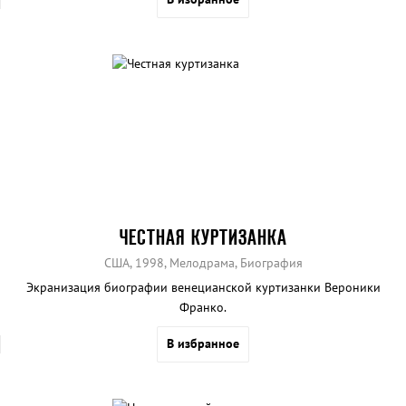
ЧЕСТНАЯ КУРТИЗАНКА
США, 1998, Мелодрама, Биография
Экранизация биографии венецианской куртизанки Вероники
Франко.
В избранное