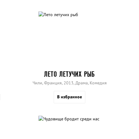
ЛЕТО ЛЕТУЧИХ РЫБ
Чили, Франция, 2013, Драма, Комедия
В избранное