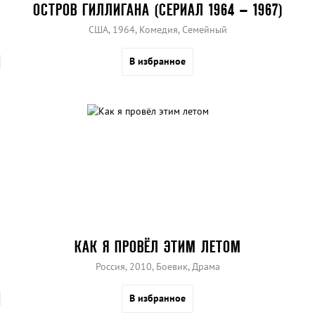
ОСТРОВ ГИЛЛИГАНА (СЕРИАЛ 1964 – 1967)
США, 1964, Комедия, Семейный
В избранное
КАК Я ПРОВЁЛ ЭТИМ ЛЕТОМ
Россия, 2010, Боевик, Драма
В избранное