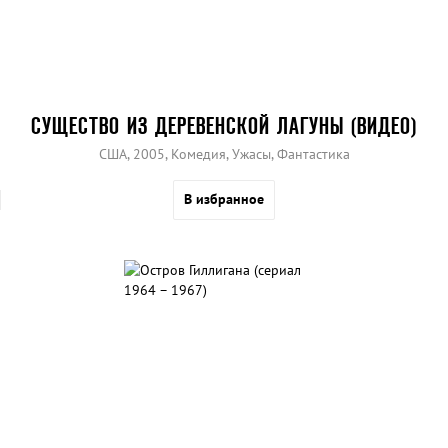
СУЩЕСТВО ИЗ ДЕРЕВЕНСКОЙ ЛАГУНЫ (ВИДЕО)
США, 2005, Комедия, Ужасы, Фантастика
В избранное