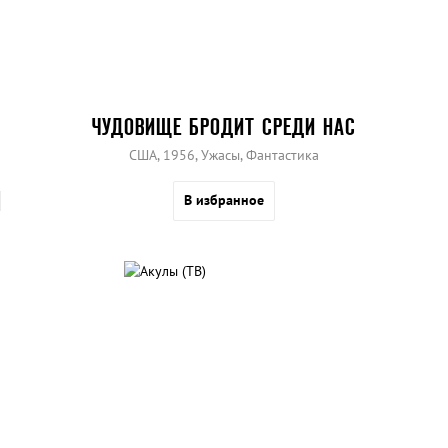
ЧУДОВИЩЕ БРОДИТ СРЕДИ НАС
США, 1956, Ужасы, Фантастика
В избранное