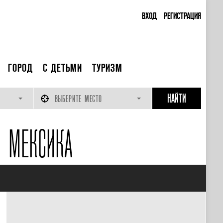
ВХОД
РЕГИСТРАЦИЯ
ГОРОД
С ДЕТЬМИ
ТУРИЗМ
ВЫБЕРИТЕ МЕСТО
, МЕКСИКА