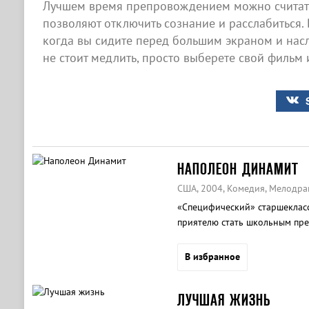
Лучшем время препровождением можно считать
позволяют отключить сознание и расслабиться. 
когда вы сидите перед большим экраном и нас
не стоит медлить, просто выберете свой фильм 
НАПОЛЕОН ДИНАМИТ
США, 2004, Комедия, Мелодра
«Специфический» старшеклас
приятелю стать школьным пре
В избранное
ЛУЧШАЯ ЖИЗНЬ