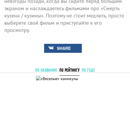
невзгоды позади, когда вы сидите перед большим
экраном и наслаждаетесь фильмами про «Смерть
кузена / кузины». Поэтому не стоит медлить, просто
выберете свой фильм и приступайте к его
просмотру.
SHARE
ПО НАЗВАНИЮ
ПО РЕЙТИНГУ
ПО ГОДУ