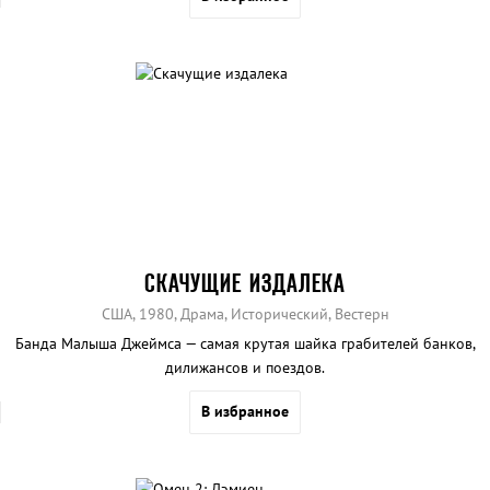
СКАЧУЩИЕ ИЗДАЛЕКА
США, 1980, Драма, Исторический, Вестерн
Банда Малыша Джеймса — самая крутая шайка грабителей банков,
дилижансов и поездов.
В избранное