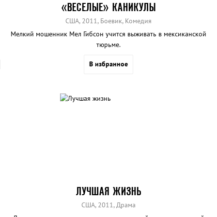
«ВЕСЕЛЫЕ» КАНИКУЛЫ
США, 2011, Боевик, Комедия
Мелкий мошенник Мел Гибсон учится выживать в мексиканской
тюрьме.
В избранное
ЛУЧШАЯ ЖИЗНЬ
США, 2011, Драма