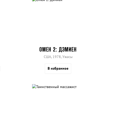
ОМЕН 2: ДЭМИЕН
США, 1978, Ужасы
В избранное