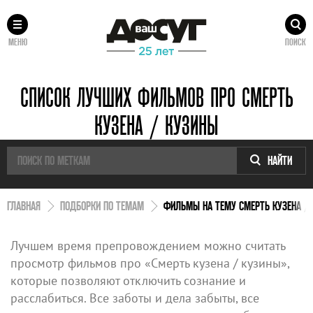
МЕНЮ
ПОИСК
СПИСОК ЛУЧШИХ ФИЛЬМОВ ПРО СМЕРТЬ
КУЗЕНА / КУЗИНЫ
НАЙТИ
ГЛАВНАЯ
ПОДБОРКИ ПО ТЕМАМ
ФИЛЬМЫ НА ТЕМУ СМЕРТЬ КУЗЕНА /
Лучшем время препровождением можно считать
просмотр фильмов про «Смерть кузена / кузины»,
которые позволяют отключить сознание и
расслабиться. Все заботы и дела забыты, все