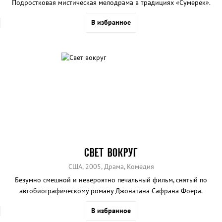
Подростковая мистическая мелодрама в традициях «Сумерек».
В избранное
СВЕТ ВОКРУГ
США, 2005, Драма, Комедия
Безумно смешной и невероятно печальный фильм, снятый по
автобиографическому роману Джонатана Сафрана Фоера.
В избранное