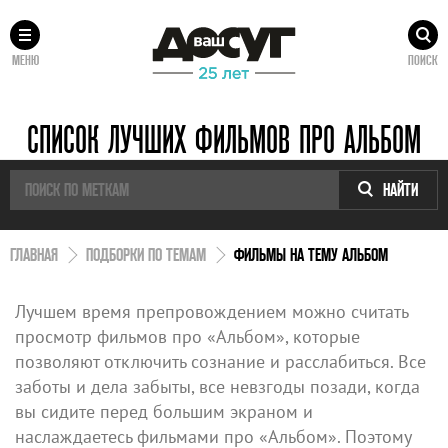
МЕНЮ
ПОИСК
СПИСОК ЛУЧШИХ ФИЛЬМОВ ПРО АЛЬБОМ
НАЙТИ
ГЛАВНАЯ
ПОДБОРКИ ПО ТЕМАМ
ФИЛЬМЫ НА ТЕМУ АЛЬБОМ
Лучшем время препровождением можно считать
просмотр фильмов про «Альбом», которые
позволяют отключить сознание и расслабиться. Все
заботы и дела забыты, все невзгоды позади, когда
вы сидите перед большим экраном и
наслаждаетесь фильмами про «Альбом». Поэтому