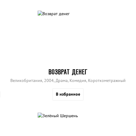
ВОЗВРАТ ДЕНЕГ
Великобритания, 2004, Драма, Комедия, Короткометражный
В избранное