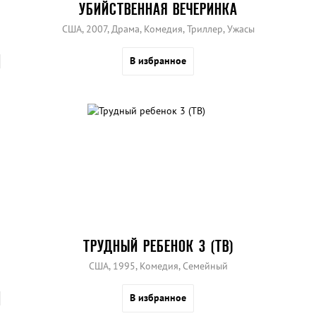
УБИЙСТВЕННАЯ ВЕЧЕРИНКА
США, 2007, Драма, Комедия, Триллер, Ужасы
В избранное
ТРУДНЫЙ РЕБЕНОК 3 (ТВ)
США, 1995, Комедия, Семейный
В избранное