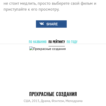
не стоит медлить, просто выберете свой фильм и
приступайте к его просмотру.
SHARE
ПО НАЗВАНИЮ
ПО РЕЙТИНГУ
ПО ГОДУ
ПРЕКРАСНЫЕ СОЗДАНИЯ
США, 2013, Драма, Фэнтези, Мелодрама