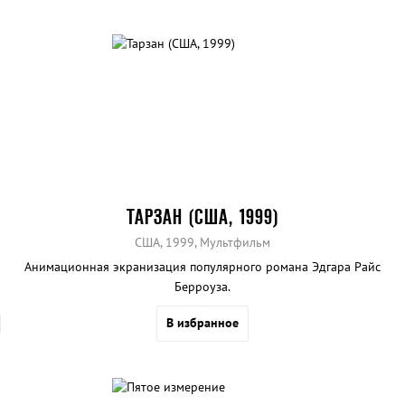
ТАРЗАН (США, 1999)
США, 1999, Мультфильм
Анимационная экранизация популярного романа Эдгара Райс
Берроуза.
В избранное