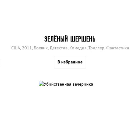
ЗЕЛЁНЫЙ ШЕРШЕНЬ
США, 2011, Боевик, Детектив, Комедия, Триллер, Фантастика
В избранное