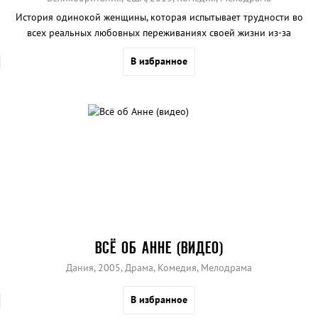
История одинокой женщины, которая испытывает трудности во
всех реальных любовных переживаниях своей жизни из-за
одержимой влюбленности.
В избранное
ВСЁ ОБ АННЕ (ВИДЕО)
Дания, 2005, Драма, Комедия, Мелодрама
В избранное