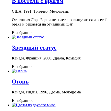
В постели с врагом
США, 1991, Триллер, Мелодрама
Отчаянная Лора Берни не знает как выпутаться из сетей
брака и решается на отчаянный шаг.
В избранное
Звездный статус
Канада, Франция, 2000, Драма, Комедия
В избранное
Огонь
Канада, Индия, 1996, Драма, Мелодрама
В избранное