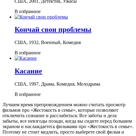
США, 2001, Детектив, Ужасы
В избранное
Кончай свои проблемы
США, 1932, Военный, Комедия
В избранное
Касание
США, 1997, Драма, Комедия, Мелодрама
В избранное
Лучшем время препровождением можно считать просмотр
фильмов про «Жестокость в семье», которые позволяют
отключить сознание и расслабиться. Все заботы и дела
забыты, все невзгоды позади, когда вы сидите перед большим
экраном и наслаждаетесь фильмами про «Жестокость в семье».
Поэтому не стоит медлить, просто выберете свой фильм и