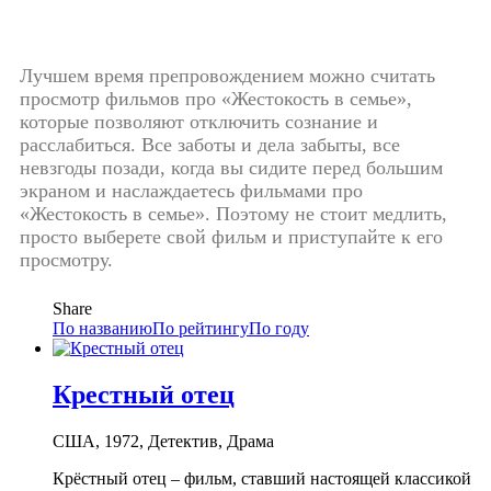
Лучшем время препровождением можно считать
просмотр фильмов про «Жестокость в семье»,
которые позволяют отключить сознание и
расслабиться. Все заботы и дела забыты, все
невзгоды позади, когда вы сидите перед большим
экраном и наслаждаетесь фильмами про
«Жестокость в семье». Поэтому не стоит медлить,
просто выберете свой фильм и приступайте к его
просмотру.
Share
По названию
По рейтингу
По году
Крестный отец
США, 1972, Детектив, Драма
Крёстный отец – фильм, ставший настоящей классикой