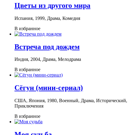
Цветы из другого мира
Испания, 1999, Драма, Комедия
В избранное
Встреча под дождем
Индия, 2004, Драма, Мелодрама
В избранное
Сёгун (мини-сериал)
США, Япония, 1980, Военный, Драма, Исторический,
Приключения
В избранное
Моя судьба