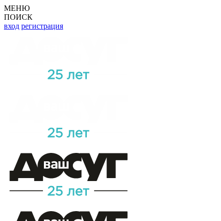
МЕНЮ
ПОИСК
вход
регистрация