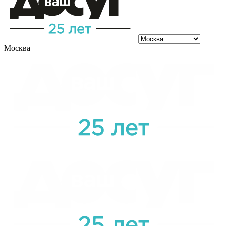
Москва