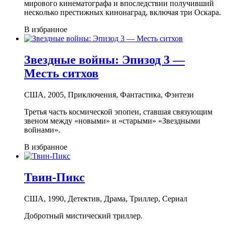
мирового кинематографа и впоследствии получивший
несколько престижных кинонаград, включая три Оскара.
В избранное
Звездные войны: Эпизод 3 —
Месть ситхов
США, 2005, Приключения, Фантастика, Фэнтези
Третья часть космической эпопеи, ставшая связующим
звеном между «новыми» и «старыми» «Звездными
войнами».
В избранное
Твин-Пикс
США, 1990, Детектив, Драма, Триллер, Сериал
Добротный мистический триллер.