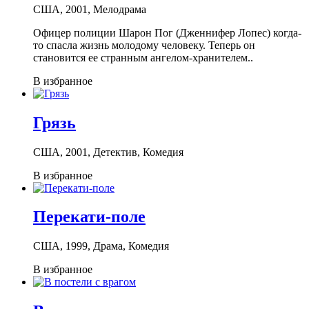
США, 2001, Мелодрама
Офицер полиции Шарон Пог (Дженнифер Лопес) когда-
то спасла жизнь молодому человеку. Теперь он
становится ее странным ангелом-хранителем..
В избранное
Грязь
США, 2001, Детектив, Комедия
В избранное
Перекати-поле
США, 1999, Драма, Комедия
В избранное