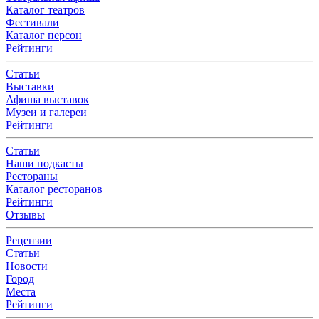
Каталог театров
Фестивали
Каталог персон
Рейтинги
Статьи
Выставки
Афиша выставок
Музеи и галереи
Рейтинги
Статьи
Наши подкасты
Рестораны
Каталог ресторанов
Рейтинги
Отзывы
Рецензии
Статьи
Новости
Город
Места
Рейтинги