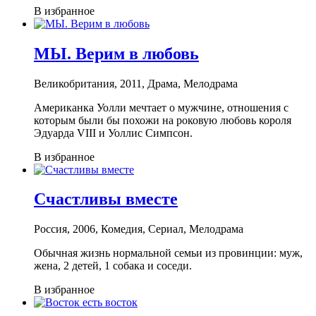
В избранное
МЫ. Верим в любовь
Великобритания, 2011, Драма, Мелодрама
Американка Уолли мечтает о мужчине, отношения с
которым были бы похожи на роковую любовь короля
Эдуарда VIII и Уоллис Симпсон.
В избранное
Счастливы вместе
Россия, 2006, Комедия, Сериал, Мелодрама
Обычная жизнь нормальной семьи из провинции: муж,
жена, 2 детей, 1 собака и соседи.
В избранное