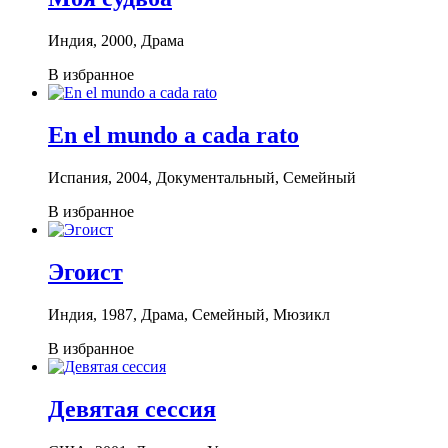
Индия, 2000, Драма
В избранное
En el mundo a cada rato
Испания, 2004, Документальный, Семейный
В избранное
Эгоист
Индия, 1987, Драма, Семейный, Мюзикл
В избранное
Девятая сессия