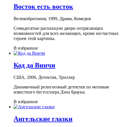
Восток есть восток
Великобритания, 1999, Драма, Комедия
Семидесятые распахнули двери потрясающих
возможностей для всех желающих, кроме несчастных
героев этой картины.
В избранное
Код да Винчи
США, 2006, Детектив, Триллер
Динамичный религиозный детектив по мотивам
известного бестселлера Дэна Брауна.
В избранное
Ангельские глазки