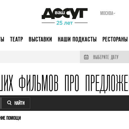
МОСКВА
ТЫ
ТЕАТР
ВЫСТАВКИ
НАШИ ПОДКАСТЫ
РЕСТОРАНЫ
ВЫБЕРИТЕ ДАТУ
ШИХ ФИЛЬМОВ ПРО ПРЕДЛОЖ
НАЙТИ
НИЕ ПОМОЩИ