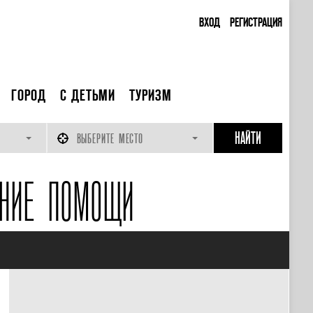
ВХОД
РЕГИСТРАЦИЯ
ГОРОД
С ДЕТЬМИ
ТУРИЗМ
ВЫБЕРИТЕ МЕСТО
ЕНИЕ ПОМОЩИ