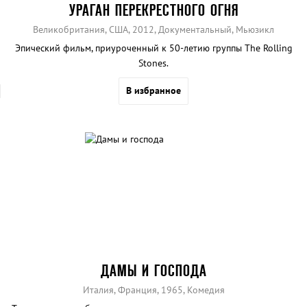
УРАГАН ПЕРЕКРЕСТНОГО ОГНЯ
Великобритания, США, 2012, Документальный, Мьюзикл
Эпический фильм, приуроченный к 50-летию группы The Rolling
Stones.
В избранное
ДАМЫ И ГОСПОДА
Италия, Франция, 1965, Комедия