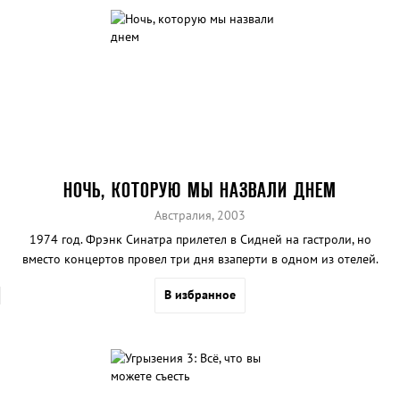
НОЧЬ, КОТОРУЮ МЫ НАЗВАЛИ ДНЕМ
Австралия, 2003
1974 год. Фрэнк Синатра прилетел в Сидней на гастроли, но
вместо концертов провел три дня взаперти в одном из отелей.
Почему? Авторы фильма предлагают свою версию тех
В избранное
скандальных событий