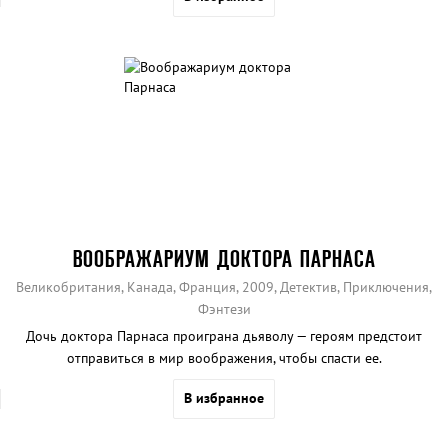
ВООБРАЖАРИУМ ДОКТОРА ПАРНАСА
Великобритания, Канада, Франция, 2009, Детектив, Приключения,
Фэнтези
Дочь доктора Парнаса проиграна дьяволу — героям предстоит
отправиться в мир воображения, чтобы спасти ее.
В избранное