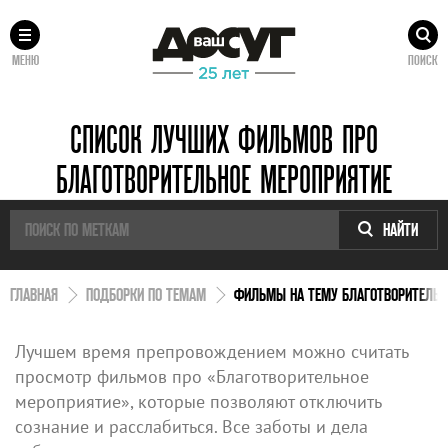
МЕНЮ
ПОИСК
СПИСОК ЛУЧШИХ ФИЛЬМОВ ПРО
БЛАГОТВОРИТЕЛЬНОЕ МЕРОПРИЯТИЕ
НАЙТИ
ГЛАВНАЯ
ПОДБОРКИ ПО ТЕМАМ
ФИЛЬМЫ НА ТЕМУ БЛАГОТВОРИТЕЛЬН
Лучшем время препровождением можно считать
просмотр фильмов про «Благотворительное
мероприятие», которые позволяют отключить
сознание и расслабиться. Все заботы и дела