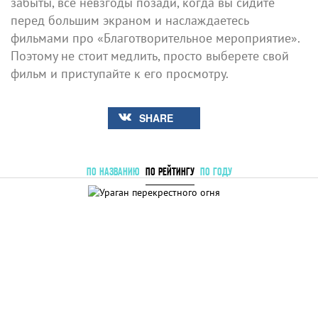
забыты, все невзгоды позади, когда вы сидите
перед большим экраном и наслаждаетесь
фильмами про «Благотворительное мероприятие».
Поэтому не стоит медлить, просто выберете свой
фильм и приступайте к его просмотру.
SHARE
ПО НАЗВАНИЮ
ПО РЕЙТИНГУ
ПО ГОДУ