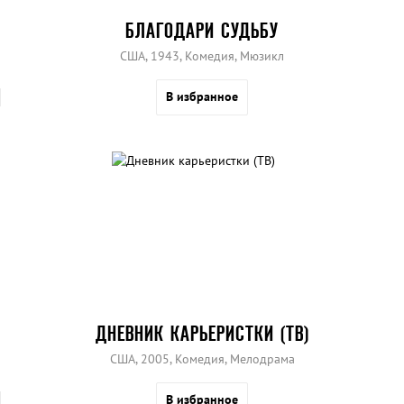
БЛАГОДАРИ СУДЬБУ
США, 1943, Комедия, Мюзикл
В избранное
ДНЕВНИК КАРЬЕРИСТКИ (ТВ)
США, 2005, Комедия, Мелодрама
В избранное