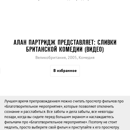
АЛАН ПАРТРИДЖ ПРЕДСТАВЛЯЕТ: СЛИВКИ
БРИТАНСКОЙ КОМЕДИИ (ВИДЕО)
Великобритания, 2005, Комедия
В избранное
Лучшем время препровождением можно считать просмотр фильмов про
«Благотворительное мероприятие», которые позволяют отключить
сознание и расслабиться. Все заботы и дела забыты, все невзгоды
позади, когда вы сидите перед большим экраном и наслаждаетесь
фильмами про «Благотворительное мероприятие». Поэтому не стоит
медлить, просто выберете свой фильм и приступайте к его просмотру.