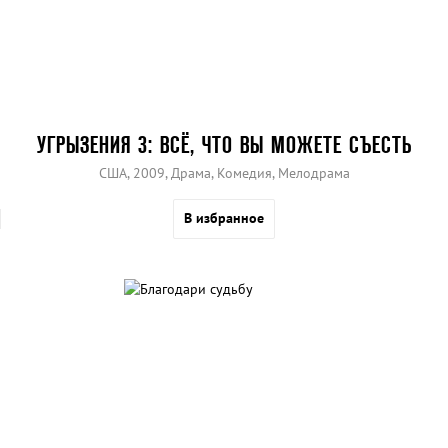
УГРЫЗЕНИЯ 3: ВСЁ, ЧТО ВЫ МОЖЕТЕ СЪЕСТЬ
США, 2009, Драма, Комедия, Мелодрама
В избранное