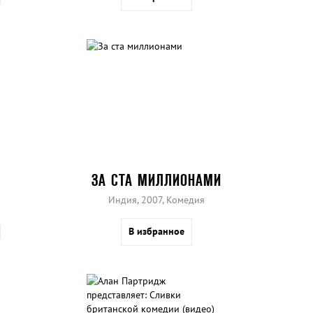
ЗА СТА МИЛЛИОНАМИ
Индия, 2007, Комедия
В избранное