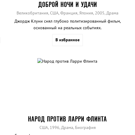
ДОБРОЙ НОЧИ И УДАЧИ
Великобритания, США, Франция, Япония, 2005, Драма
Джордж Клуни снял глубоко политизированный фильм,
основанный на реальных событиях.
В избранное
НАРОД ПРОТИВ ЛАРРИ ФЛИНТА
США, 1996, Драма, Биография