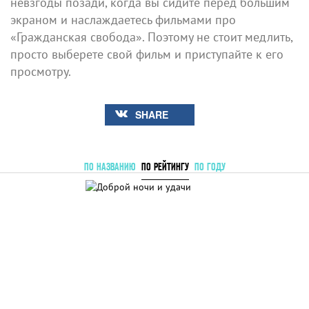
невзгоды позади, когда вы сидите перед большим
экраном и наслаждаетесь фильмами про
«Гражданская свобода». Поэтому не стоит медлить,
просто выберете свой фильм и приступайте к его
просмотру.
SHARE
ПО НАЗВАНИЮ
ПО РЕЙТИНГУ
ПО ГОДУ