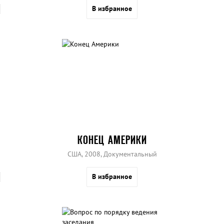
В избранное
КОНЕЦ АМЕРИКИ
США, 2008, Документальный
В избранное