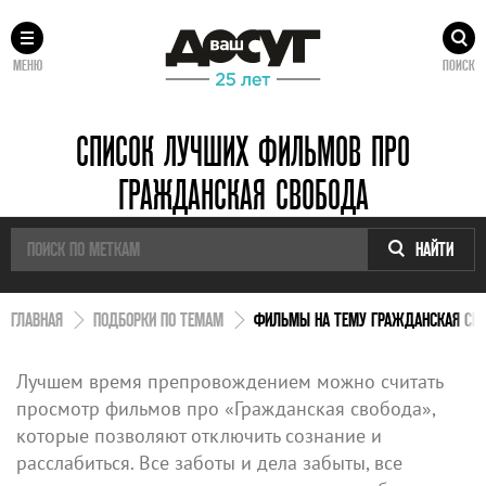
МЕНЮ
ПОИСК
СПИСОК ЛУЧШИХ ФИЛЬМОВ ПРО
ГРАЖДАНСКАЯ СВОБОДА
НАЙТИ
ГЛАВНАЯ
ПОДБОРКИ ПО ТЕМАМ
ФИЛЬМЫ НА ТЕМУ ГРАЖДАНСКАЯ СВ
Лучшем время препровождением можно считать
просмотр фильмов про «Гражданская свобода»,
которые позволяют отключить сознание и
расслабиться. Все заботы и дела забыты, все