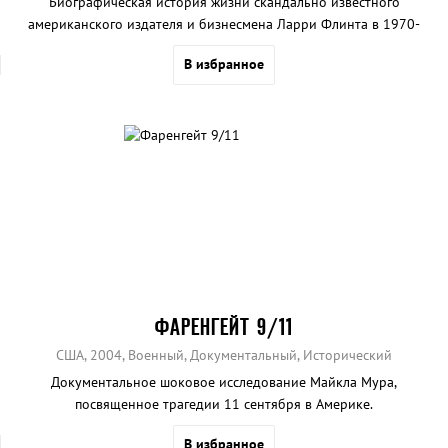
Биографическая история жизни скандально известного
американского издателя и бизнесмена Ларри Флинта в 1970-
1980-х годах.
В избранное
ФАРЕНГЕЙТ 9/11
США, 2004, Военный, Документальный, Исторический
Документальное шоковое исследование Майкла Мура,
посвященное трагедии 11 сентября в Америке.
В избранное