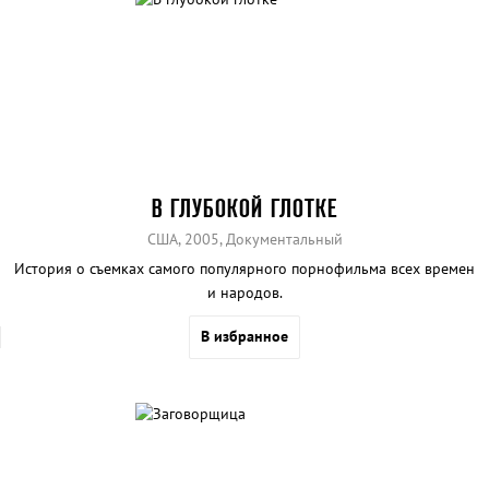
В ГЛУБОКОЙ ГЛОТКЕ
США, 2005, Документальный
История о съемках самого популярного порнофильма всех времен
и народов.
В избранное