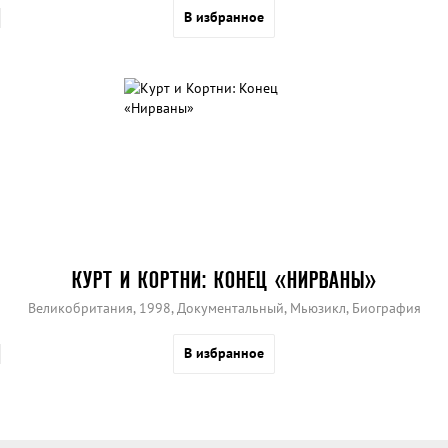
В избранное
КУРТ И КОРТНИ: КОНЕЦ «НИРВАНЫ»
Великобритания, 1998, Документальный, Мьюзикл, Биография
В избранное