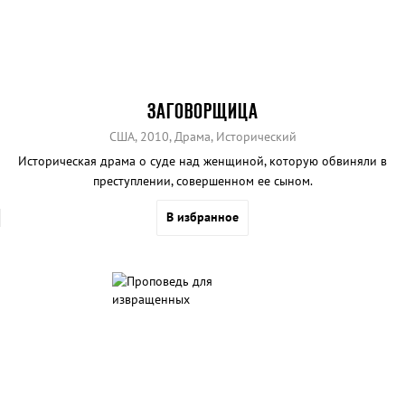
ЗАГОВОРЩИЦА
США, 2010, Драма, Исторический
Историческая драма о суде над женщиной, которую обвиняли в
преступлении, совершенном ее сыном.
В избранное