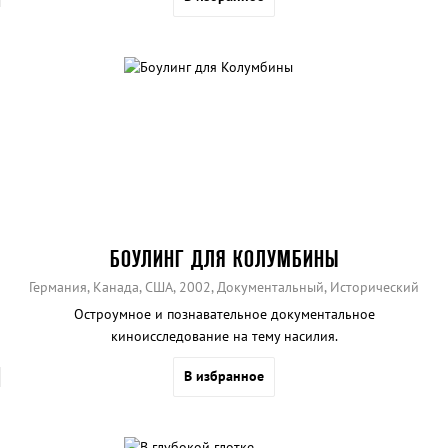
БОУЛИНГ ДЛЯ КОЛУМБИНЫ
Германия, Канада, США, 2002, Документальный, Исторический
Остроумное и познавательное документальное
киноисследование на тему насилия.
В избранное