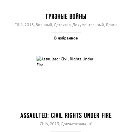
ГРЯЗНЫЕ ВОЙНЫ
США, 2013, Военный, Детектив, Документальный, Драма
В избранное
ASSAULTED: CIVIL RIGHTS UNDER FIRE
США, 2013, Документальный