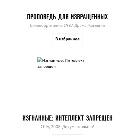
ПРОПОВЕДЬ ДЛЯ ИЗВРАЩЕННЫХ
Великобритания, 1997, Драма, Комедия
В избранное
ИЗГНАННЫЕ: ИНТЕЛЛЕКТ ЗАПРЕЩЕН
США, 2008, Документальный