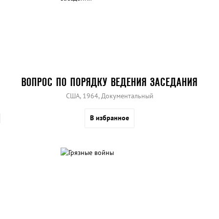
ВОПРОС ПО ПОРЯДКУ ВЕДЕНИЯ ЗАСЕДАНИЯ
США, 1964, Документальный
В избранное