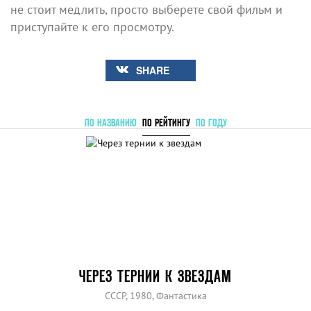
не стоит медлить, просто выберете свой фильм и
приступайте к его просмотру.
SHARE
ПО НАЗВАНИЮ
ПО РЕЙТИНГУ
ПО ГОДУ
ЧЕРЕЗ ТЕРНИИ К ЗВЕЗДАМ
СССР, 1980, Фантастика