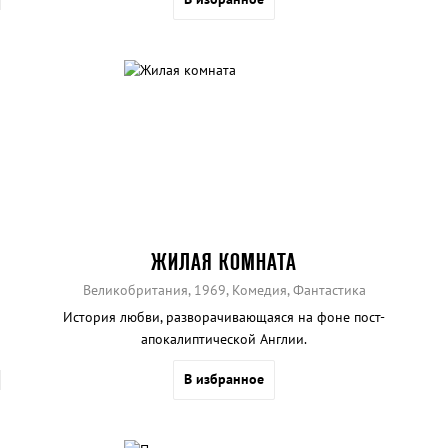
ЖИЛАЯ КОМНАТА
Великобритания, 1969, Комедия, Фантастика
История любви, разворачивающаяся на фоне пост-
апокалиптической Англии.
В избранное