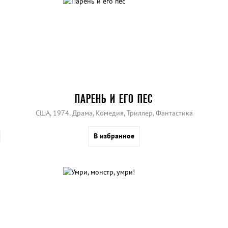
ПАРЕНЬ И ЕГО ПЕС
США, 1974, Драма, Комедия, Триллер, Фантастика
В избранное