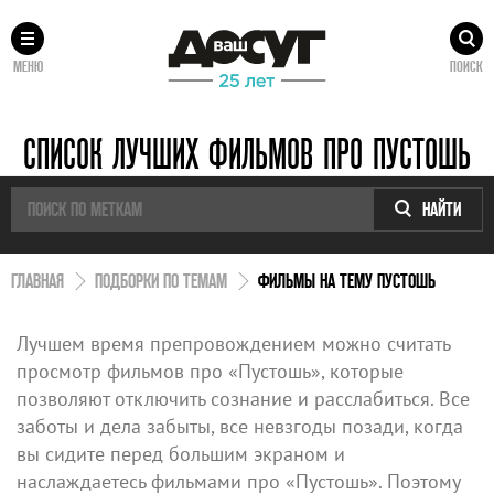
МЕНЮ
ПОИСК
СПИСОК ЛУЧШИХ ФИЛЬМОВ ПРО ПУСТОШЬ
НАЙТИ
ГЛАВНАЯ
ПОДБОРКИ ПО ТЕМАМ
ФИЛЬМЫ НА ТЕМУ ПУСТОШЬ
Лучшем время препровождением можно считать
просмотр фильмов про «Пустошь», которые
позволяют отключить сознание и расслабиться. Все
заботы и дела забыты, все невзгоды позади, когда
вы сидите перед большим экраном и
наслаждаетесь фильмами про «Пустошь». Поэтому