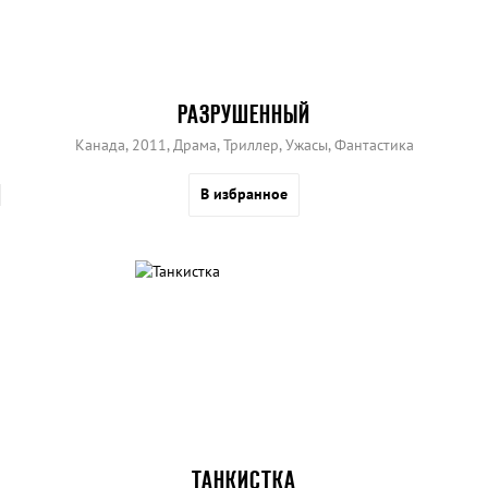
РАЗРУШЕННЫЙ
Канада, 2011, Драма, Триллер, Ужасы, Фантастика
В избранное
ТАНКИСТКА