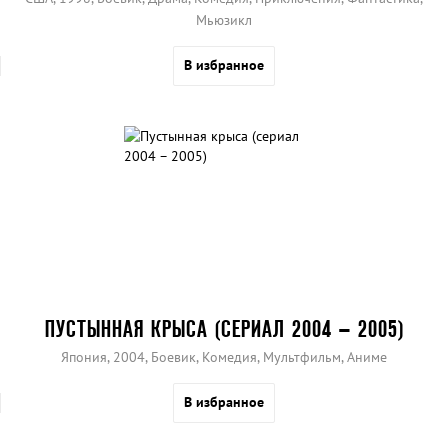
Мьюзикл
В избранное
ПУСТЫННАЯ КРЫСА (СЕРИАЛ 2004 – 2005)
Япония, 2004, Боевик, Комедия, Мультфильм, Аниме
В избранное