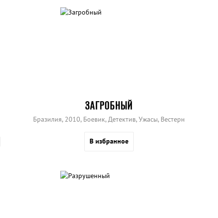
ЗАГРОБНЫЙ
Бразилия, 2010, Боевик, Детектив, Ужасы, Вестерн
В избранное