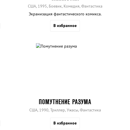
США, 1995, Боевик, Комедия, Фантастика
Экранизация фантастического комикса.
В избранное
ПОМУТНЕНИЕ РАЗУМА
США, 1990, Триллер, Ужасы, Фантастика
В избранное