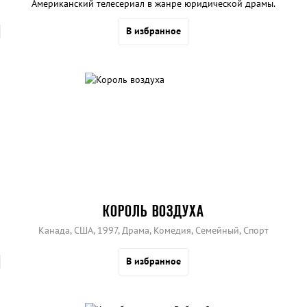
Американский телесериал в жанре юридической драмы.
В избранное
КОРОЛЬ ВОЗДУХА
Канада, США, 1997, Драма, Комедия, Семейный, Спорт
В избранное