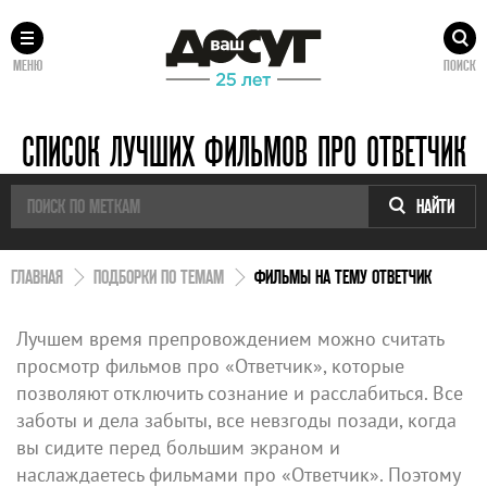
МЕНЮ
ПОИСК
СПИСОК ЛУЧШИХ ФИЛЬМОВ ПРО ОТВЕТЧИК
НАЙТИ
ГЛАВНАЯ
ПОДБОРКИ ПО ТЕМАМ
ФИЛЬМЫ НА ТЕМУ ОТВЕТЧИК
Лучшем время препровождением можно считать
просмотр фильмов про «Ответчик», которые
позволяют отключить сознание и расслабиться. Все
заботы и дела забыты, все невзгоды позади, когда
вы сидите перед большим экраном и
наслаждаетесь фильмами про «Ответчик». Поэтому