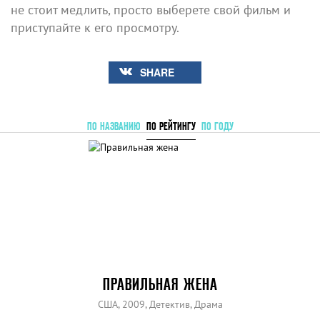
не стоит медлить, просто выберете свой фильм и
приступайте к его просмотру.
SHARE
ПО НАЗВАНИЮ
ПО РЕЙТИНГУ
ПО ГОДУ
ПРАВИЛЬНАЯ ЖЕНА
США, 2009, Детектив, Драма