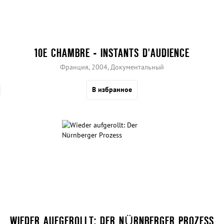
10E CHAMBRE - INSTANTS D'AUDIENCE
Франция, 2004, Документальный
В избранное
WIEDER AUFGEROLLT: DER NÜRNBERGER PROZESS