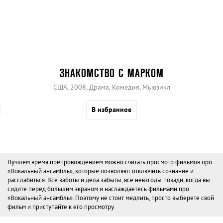
ЗНАКОМСТВО С МАРКОМ
США, 2008, Драма, Комедия, Мьюзикл
В избранное
Лучшем время препровождением можно считать просмотр фильмов про
«Вокальный ансамбль», которые позволяют отключить сознание и
расслабиться. Все заботы и дела забыты, все невзгоды позади, когда вы
сидите перед большим экраном и наслаждаетесь фильмами про
«Вокальный ансамбль». Поэтому не стоит медлить, просто выберете свой
фильм и приступайте к его просмотру.