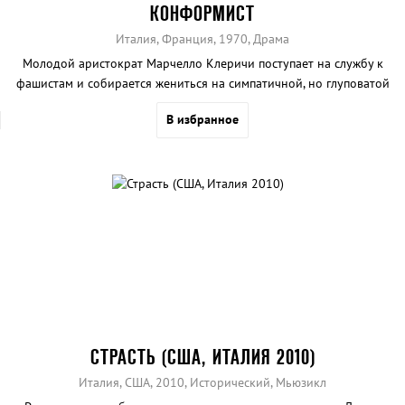
КОНФОРМИСТ
Италия, Франция, 1970, Драма
Молодой аристократ Марчелло Клеричи поступает на службу к
фашистам и собирается жениться на симпатичной, но глуповатой
девушке.
В избранное
СТРАСТЬ (США, ИТАЛИЯ 2010)
Италия, США, 2010, Исторический, Мьюзикл