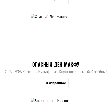
ОПАСНЫЙ ДЕН МАКФУ
США, 1939, Комедия, Мультфильм, Короткометражный, Семейный
В избранное