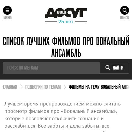
МЕНЮ
ПОИСК
СПИСОК ЛУЧШИХ ФИЛЬМОВ ПРО ВОКАЛЬНЫЙ
АНСАМБЛЬ
НАЙТИ
ГЛАВНАЯ
ПОДБОРКИ ПО ТЕМАМ
ФИЛЬМЫ НА ТЕМУ ВОКАЛЬНЫЙ АНСА
Лучшем время препровождением можно считать
просмотр фильмов про «Вокальный ансамбль»,
которые позволяют отключить сознание и
расслабиться. Все заботы и дела забыты, все