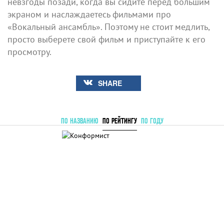
невзгоды позади, когда вы сидите перед большим
экраном и наслаждаетесь фильмами про
«Вокальный ансамбль». Поэтому не стоит медлить,
просто выберете свой фильм и приступайте к его
просмотру.
SHARE
ПО НАЗВАНИЮ
ПО РЕЙТИНГУ
ПО ГОДУ