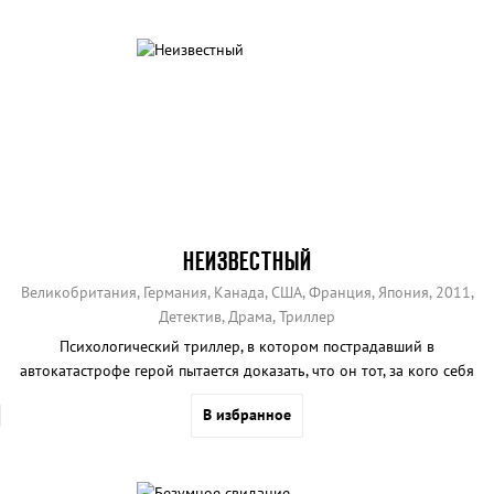
НЕИЗВЕСТНЫЙ
Великобритания, Германия, Канада, США, Франция, Япония, 2011,
Детектив, Драма, Триллер
Психологический триллер, в котором пострадавший в
автокатастрофе герой пытается доказать, что он тот, за кого себя
выдает.
В избранное