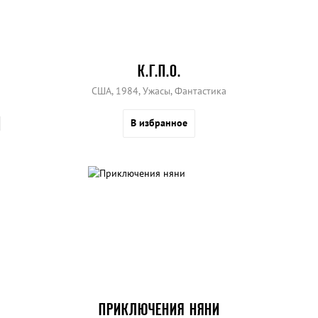
К.Г.П.О.
США, 1984, Ужасы, Фантастика
В избранное
ПРИКЛЮЧЕНИЯ НЯНИ