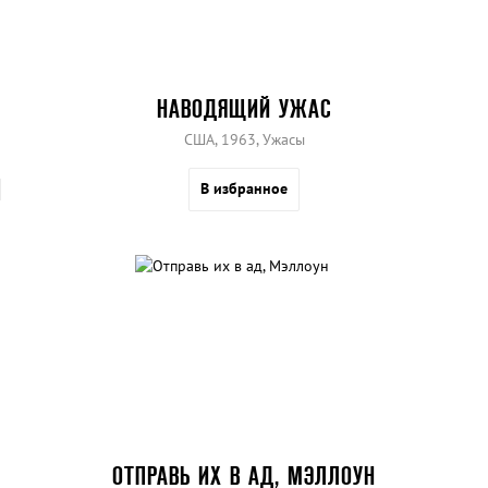
НАВОДЯЩИЙ УЖАС
США, 1963, Ужасы
В избранное
ОТПРАВЬ ИХ В АД, МЭЛЛОУН