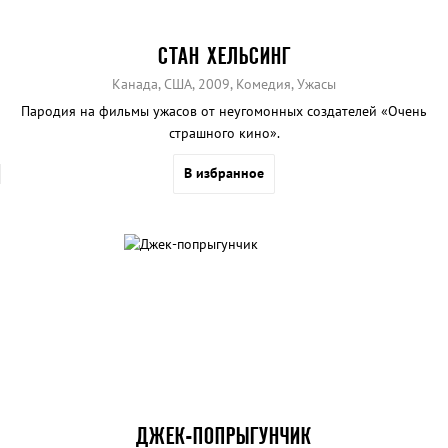
СТАН ХЕЛЬСИНГ
Канада, США, 2009, Комедия, Ужасы
Пародия на фильмы ужасов от неугомонных создателей «Очень
страшного кино».
В избранное
ДЖЕК-ПОПРЫГУНЧИК