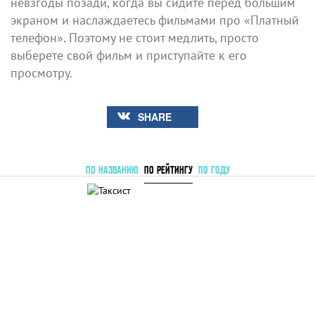
невзгоды позади, когда вы сидите перед большим
экраном и наслаждаетесь фильмами про «Платный
телефон». Поэтому не стоит медлить, просто
выберете свой фильм и приступайте к его
просмотру.
SHARE
ПО НАЗВАНИЮ
ПО РЕЙТИНГУ
ПО ГОДУ