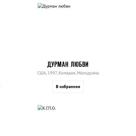
ДУРМАН ЛЮБВИ
США, 1997, Комедия, Мелодрама
В избранное