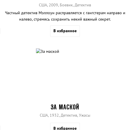
США, 2009, Боевик, Детектив
Частный детектив Мэллоун расправляется с гангстерам направо и
налево, стремясь сохранить некий важный секрет.
В избранное
ЗА МАСКОЙ
США, 1932, Детектив, Ужасы
В избранное