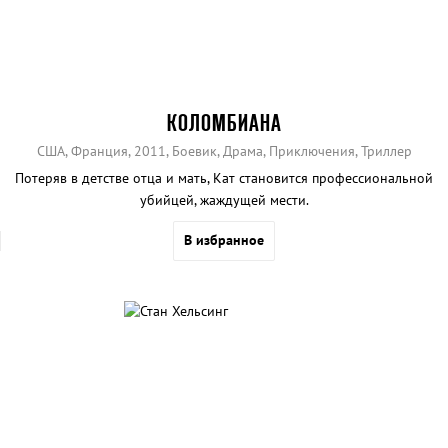
КОЛОМБИАНА
США, Франция, 2011, Боевик, Драма, Приключения, Триллер
Потеряв в детстве отца и мать, Кат становится профессиональной
убийцей, жаждущей мести.
В избранное