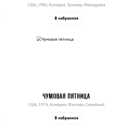
США, 1986, Комедия, Триллер, Мелодрама
В избранное
ЧУМОВАЯ ПЯТНИЦА
США, 1976, Комедия, Фэнтези, Семейный
В избранное