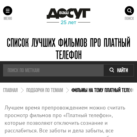
МЕНЮ
ПОИСК
СПИСОК ЛУЧШИХ ФИЛЬМОВ ПРО ПЛАТНЫЙ
ТЕЛЕФОН
НАЙТИ
ГЛАВНАЯ
ПОДБОРКИ ПО ТЕМАМ
ФИЛЬМЫ НА ТЕМУ ПЛАТНЫЙ ТЕЛЕФО
Лучшем время препровождением можно считать
просмотр фильмов про «Платный телефон»,
которые позволяют отключить сознание и
расслабиться. Все заботы и дела забыты, все