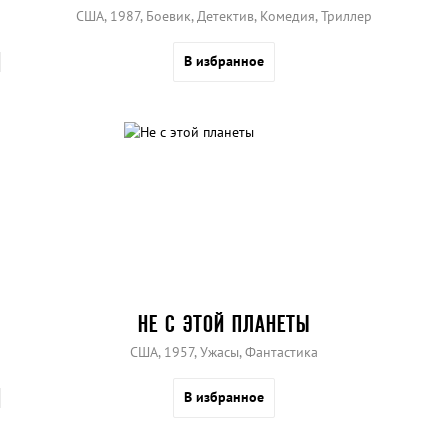
США, 1987, Боевик, Детектив, Комедия, Триллер
В избранное
НЕ С ЭТОЙ ПЛАНЕТЫ
США, 1957, Ужасы, Фантастика
В избранное