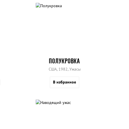
ПОЛУКРОВКА
США, 1982, Ужасы
В избранное