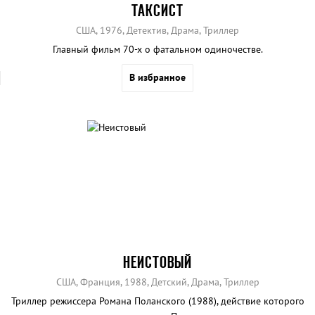
ТАКСИСТ
США, 1976, Детектив, Драма, Триллер
Главный фильм 70-х о фатальном одиночестве.
В избранное
НЕИСТОВЫЙ
США, Франция, 1988, Детский, Драма, Триллер
Триллер режиссера Романа Поланского (1988), действие которого