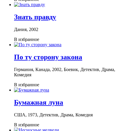
Знать правду
Дания, 2002
В избранное
По ту сторону закона
Германия, Канада, 2002, Боевик, Детектив, Драма,
Комедия
В избранное
Бумажная луна
США, 1973, Детектив, Драма, Комедия
В избранное