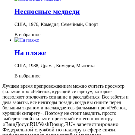
Несносные медведи
США, 1976, Комедия, Семейный, Спорт
В избранное
На пляже
США, 1988, Драма, Комедия, Мьюзикл
В избранное
Лучшем время препровождением можно считать просмотр
фильмов про «Ребенок, курящий сигарету», которые
позволяют отключить сознание и расслабиться. Все заботы и
дела забыты, все невзгоды позади, когда вы сидите перед
большим экраном и наслаждаетесь фильмами про «Ребенок,
курящий сигарету». Поэтому не стоит медлить, просто
выберете свой фильм и приступайте к его просмотру.
«ВашДосуг.RU/VashDosug.RU» зарегистрировано
Федеральной службой по надзору в сфере связи,