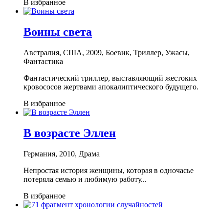
В избранное
Воины света
Австралия, США, 2009, Боевик, Триллер, Ужасы,
Фантастика
Фантастический триллер, выставляющий жестоких
кровососов жертвами апокалиптического будущего.
В избранное
В возрасте Эллен
Германия, 2010, Драма
Непростая история женщины, которая в одночасье
потеряла семью и любимую работу...
В избранное