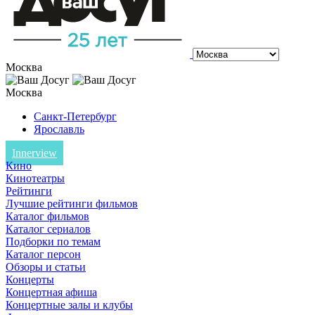
Москва
Москва
Санкт-Петербург
Ярославль
Innerview
Кино
Кинотеатры
Рейтинги
Лучшие рейтинги фильмов
Каталог фильмов
Каталог сериалов
Подборки по темам
Каталог персон
Обзоры и статьи
Концерты
Концертная афиша
Концертные залы и клубы