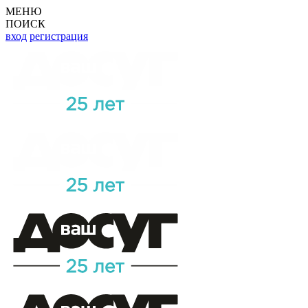
МЕНЮ
ПОИСК
вход
регистрация