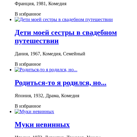
Франция, 1981, Комедия
В избранное
Дети моей сестры в свадебном
путешествии
Дания, 1967, Комедия, Семейный
В избранное
Родиться-то я родился, но...
Япония, 1932, Драма, Комедия
В избранное
Муки невинных