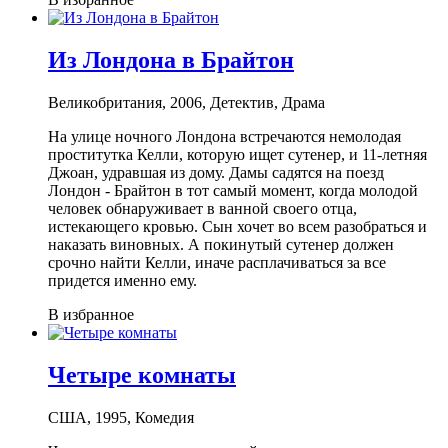
Из Лондона в Брайтон
Великобритания, 2006, Детектив, Драма
На улице ночного Лондона встречаются немолодая
проститутка Келли, которую ищет сутенер, и 11-летняя
Джоан, удравшая из дому. Дамы садятся на поезд
Лондон - Брайтон в тот самый момент, когда молодой
человек обнаруживает в ванной своего отца,
истекающего кровью. Сын хочет во всем разобраться и
наказать виновных. А покинутый сутенер должен
срочно найти Келли, иначе расплачиваться за все
придется именно ему.
В избранное
Четыре комнаты
США, 1995, Комедия