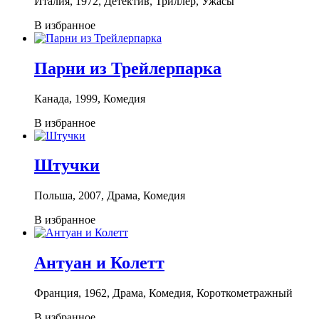
Италия, 1972, Детектив, Триллер, Ужасы
В избранное
Парни из Трейлерпарка
Канада, 1999, Комедия
В избранное
Штучки
Польша, 2007, Драма, Комедия
В избранное
Антуан и Колетт
Франция, 1962, Драма, Комедия, Короткометражный
В избранное