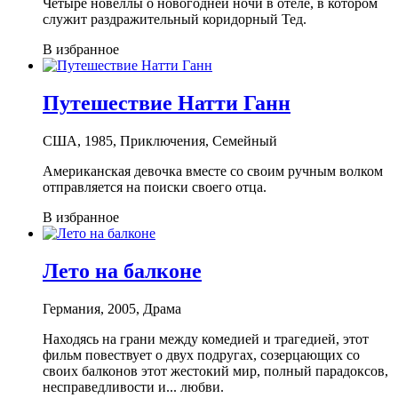
Четыре новеллы о новогодней ночи в отеле, в котором
служит раздражительный коридорный Тед.
В избранное
Путешествие Натти Ганн
США, 1985, Приключения, Семейный
Американская девочка вместе со своим ручным волком
отправляется на поиски своего отца.
В избранное
Лето на балконе
Германия, 2005, Драма
Находясь на грани между комедией и трагедией, этот
фильм повествует о двух подругах, созерцающих со
своих балконов этот жестокий мир, полный парадоксов,
несправедливости и... любви.