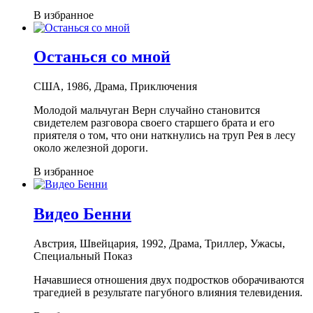
В избранное
Останься со мной
США, 1986, Драма, Приключения
Молодой мальчуган Верн случайно становится
свидетелем разговора своего старшего брата и его
приятеля о том, что они наткнулись на труп Рея в лесу
около железной дороги.
В избранное
Видео Бенни
Австрия, Швейцария, 1992, Драма, Триллер, Ужасы,
Специальный Показ
Начавшиеся отношения двух подростков оборачиваются
трагедией в результате пагубного влияния телевидения.