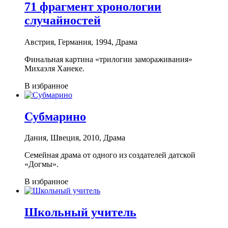
71 фрагмент хронологии
случайностей
Австрия, Германия, 1994, Драма
Финальная картина «трилогии замораживания»
Михаэля Ханеке.
В избранное
Субмарино
Дания, Швеция, 2010, Драма
Семейная драма от одного из создателей датской
«Догмы».
В избранное
Школьный учитель