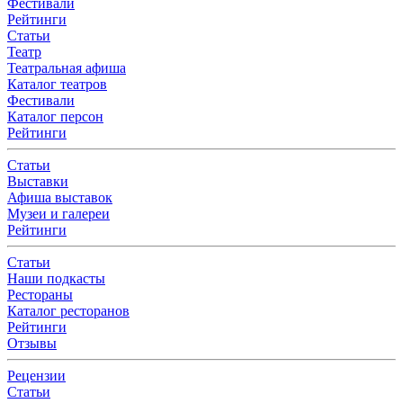
Фестивали
Рейтинги
Статьи
Театр
Театральная афиша
Каталог театров
Фестивали
Каталог персон
Рейтинги
Статьи
Выставки
Афиша выставок
Музеи и галереи
Рейтинги
Статьи
Наши подкасты
Рестораны
Каталог ресторанов
Рейтинги
Отзывы
Рецензии
Статьи