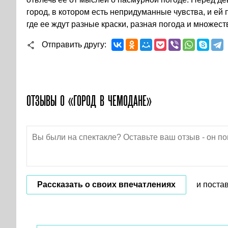
город, в котором есть непридуманные чувства, и ей 
где ее ждут разные краски, разная погода и множест
Отправить другу
ОТЗЫВЫ О «ГОРОД В ЧЕМОДАНЕ»
Рассказать о своих впечатлениях
и поста