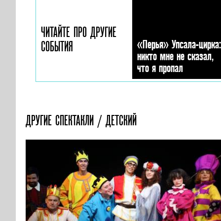
ЧИТАЙТЕ ПРО ДРУГИЕ
«Перья» Упсала-цирка:
СОБЫТИЯ
никто мне не сказал,
что я пропал
ДРУГИЕ СПЕКТАКЛИ / ДЕТСКИЙ