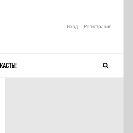
Вход
Регистрация
КАСТЫ!