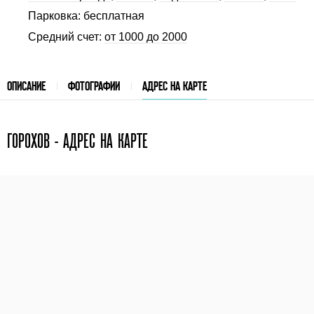
Парковка: бесплатная
Средний счет:
от 1000 до 2000
ОПИСАНИЕ
ФОТОГРАФИИ
АДРЕС НА КАРТЕ
ГОРОХОВ - АДРЕС НА КАРТЕ