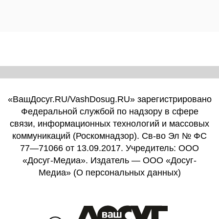
«ВашДосуг.RU/VashDosug.RU» зарегистрировано
Федеральной службой по надзору в сфере
связи, информационных технологий и массовых
коммуникаций (Роскомнадзор). Св-во Эл № ФС
77—71066 от 13.09.2017. Учредитель: ООО
«Досуг-Медиа». Издатель — ООО «Досуг-
Медиа» (
О персональных данных
)