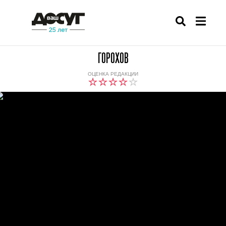
ГОРОХОВ
ОЦЕНКА РЕДАКЦИИ