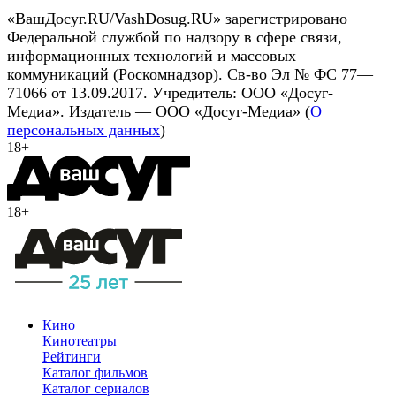
«ВашДосуг.RU/VashDosug.RU» зарегистрировано
Федеральной службой по надзору в сфере связи,
информационных технологий и массовых
коммуникаций (Роскомнадзор). Св-во Эл № ФС 77—
71066 от 13.09.2017. Учредитель: ООО «Досуг-
Медиа». Издатель — ООО «Досуг-Медиа» (
О
персональных данных
)
18+
18+
Кино
Кинотеатры
Рейтинги
Каталог фильмов
Каталог сериалов