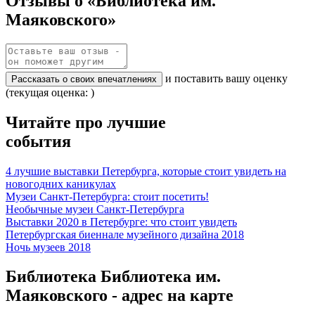
Отзывы о «Библиотека им.
Маяковского»
и поставить вашу оценку
Рассказать о своих впечатлениях
(текущая оценка: )
Читайте про лучшие
события
4 лучшие выставки Петербурга, которые стоит увидеть на
новогодних каникулах
Музеи Санкт-Петербурга: стоит посетить!
Необычные музеи Санкт-Петербурга
Выставки 2020 в Петербурге: что стоит увидеть
Петербургская биеннале музейного дизайна 2018
Ночь музеев 2018
Библиотека Библиотека им.
Маяковского - адрес на карте