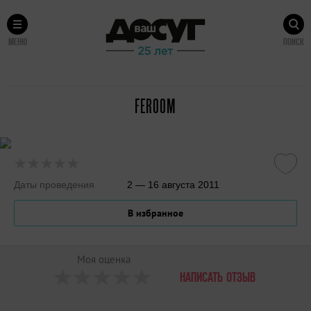
МЕНЮ
ПОИСК
FEROOM
Даты проведения
2 — 16 августа 2011
В избранное
Моя оценка
НАПИСАТЬ ОТЗЫВ