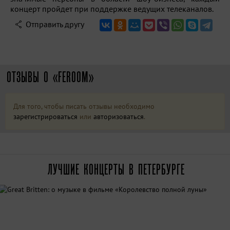
концерт пройдет при поддержке ведущих телеканалов.
Отправить другу
ОТЗЫВЫ О «FEROOM»
Для того, чтобы писать отзывы необходимо
зарегистрироваться
или
авторизоваться
.
ЛУЧШИЕ КОНЦЕРТЫ В ПЕТЕРБУРГЕ