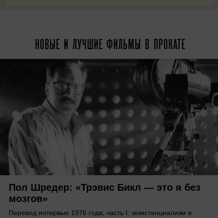
НОВЫЕ И ЛУЧШИЕ ФИЛЬМЫ В ПРОКАТЕ
Пол Шредер: «Трэвис Бикл — это я без
мозгов»
Перевод интервью 1976 года, часть I: экзистенциализм и