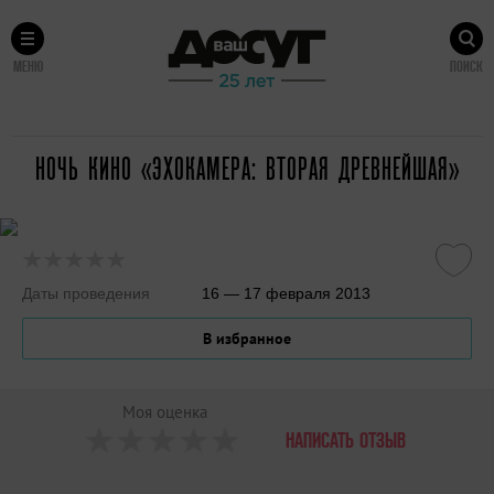
МЕНЮ
ПОИСК
НОЧЬ КИНО «ЭХОКАМЕРА: ВТОРАЯ ДРЕВНЕЙШАЯ»
Даты проведения
16 — 17 февраля 2013
В избранное
Моя оценка
НАПИСАТЬ ОТЗЫВ