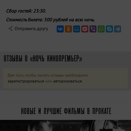
Сбор гостей: 23:30.
Стоимость билета: 500 рублей на всю ночь.
Отправить другу
ОТЗЫВЫ О «НОЧЬ КИНОПРЕМЬЕР»
Для того, чтобы писать отзывы необходимо
зарегистрироваться
или
авторизоваться
.
НОВЫЕ И ЛУЧШИЕ ФИЛЬМЫ В ПРОКАТЕ