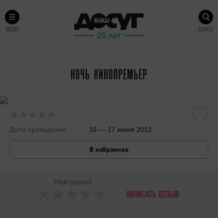
МЕНЮ
ПОИСК
НОЧЬ КИНОПРЕМЬЕР
Даты проведения
16 — 17 июня 2012
В избранное
Моя оценка
НАПИСАТЬ ОТЗЫВ