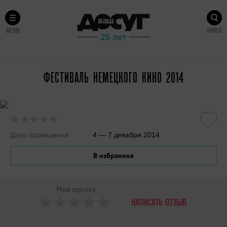
МЕНЮ
ПОИСК
ФЕСТИВАЛЬ НЕМЕЦКОГО КИНО 2014
Даты проведения
4 — 7 декабря 2014
В избранное
Моя оценка
НАПИСАТЬ ОТЗЫВ