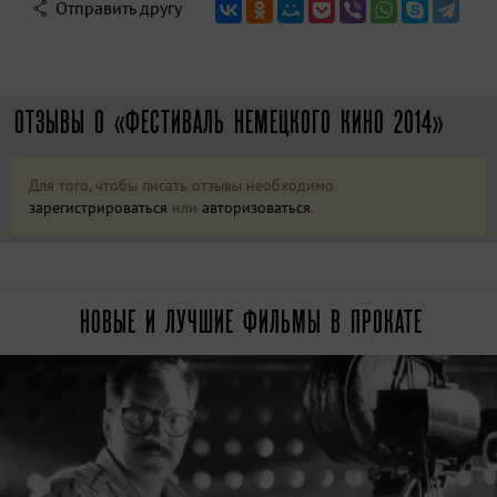
Отправить другу
ОТЗЫВЫ О «ФЕСТИВАЛЬ НЕМЕЦКОГО КИНО 2014»
Для того, чтобы писать отзывы необходимо
зарегистрироваться
или
авторизоваться
.
НОВЫЕ И ЛУЧШИЕ ФИЛЬМЫ В ПРОКАТЕ