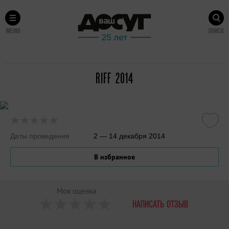
МЕНЮ
ПОИСК
RIFF 2014
Даты проведения
2 — 14 декабря 2014
В избранное
Моя оценка
НАПИСАТЬ ОТЗЫВ