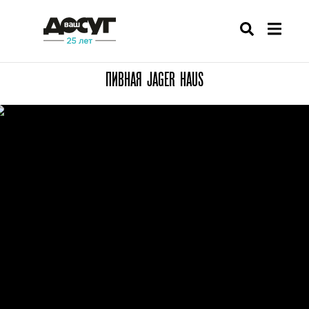
ПИВНАЯ JAGER HAUS