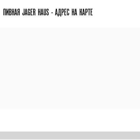
ПИВНАЯ JAGER HAUS - АДРЕС НА КАРТЕ