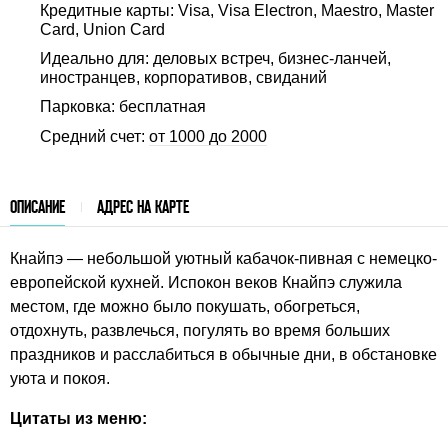
Кредитные карты: Visa, Visa Electron, Maestro, Master
Card, Union Card
Идеально для: деловых встреч, бизнес-ланчей,
иностранцев, корпоративов, свиданий
Парковка: бесплатная
Средний счет:
от 1000 до 2000
ОПИСАНИЕ
АДРЕС НА КАРТЕ
Кнайпэ
—
небольшой уютный кабачок-пивная с немецко-
европейской кухней. Испокон веков Кнайпэ служила
местом, где можно было покушать, обогреться,
отдохнуть, развлечься, погулять во время больших
праздников и расслабиться в обычные дни, в обстановке
уюта и покоя.
Цитаты из меню: