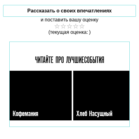
Рассказать о своих впечатлениях
и поставить вашу оценку
(текущая оценка: )
ЧИТАЙТЕ ПРО ЛУЧШИЕ
СОБЫТИЯ
Кофемания
Хлеб Насущный