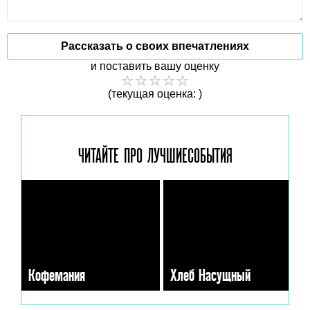
Рассказать о своих впечатлениях
и поставить вашу оценку
(текущая оценка: )
ЧИТАЙТЕ ПРО ЛУЧШИЕ
СОБЫТИЯ
Кофемания
Хлеб Насущный