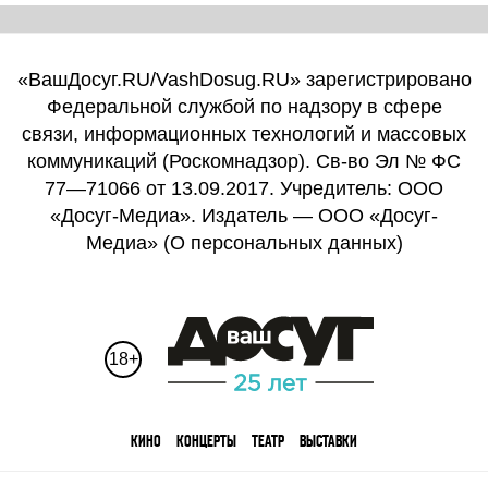
«ВашДосуг.RU/VashDosug.RU» зарегистрировано
Федеральной службой по надзору в сфере
связи, информационных технологий и массовых
коммуникаций (Роскомнадзор). Св-во Эл № ФС
77—71066 от 13.09.2017. Учредитель: ООО
«Досуг-Медиа». Издатель — ООО «Досуг-
Медиа» (
О персональных данных
)
18+
КИНО
КОНЦЕРТЫ
ТЕАТР
ВЫСТАВКИ