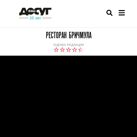
РЕСТОРАН БРИЧМУЛА
ОЦЕНКА РЕДАКЦИИ