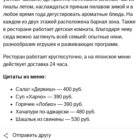
пиалы летом, наслаждаться пряным пилавом зимой и в
любое время года дегустировать ароматные блюда. На
каждом из двух этажей расположена барная зона. Также
в ресторане работает детская комната, благодаря чему
сюда можно заглянуть всей семьей: опытные няни,
разнообразие игрушек и развивающих программ.
Ресторан работает круглосуточно, а на японское меню
действует доставка 24 часа.
Цитаты из меню:
Салат «Дервиш» — 400 руб.
Суп «Харчо» — 390 руб.
Горячее «Лобио» — 390 руб.
Хачапури по-аджарски — 480 руб.
Шашлык из свинины — 530 руб.
Отправить другу