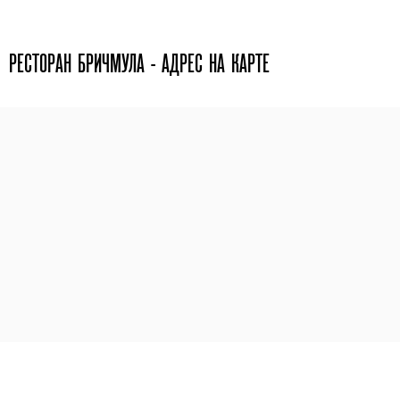
РЕСТОРАН БРИЧМУЛА - АДРЕС НА КАРТЕ