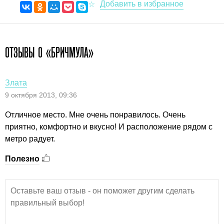
ОТЗЫВЫ О «БРИЧМУЛА»
Злата
9 октября 2013, 09:36
Отличное место. Мне очень понравилось. Очень
приятно, комфортно и вкусно! И расположение рядом с
метро радует.
Полезно