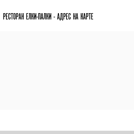
РЕСТОРАН ЕЛКИ-ПАЛКИ - АДРЕС НА КАРТЕ