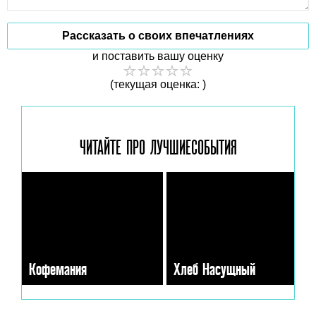
Рассказать о своих впечатлениях
и поставить вашу оценку
(текущая оценка: )
ЧИТАЙТЕ ПРО ЛУЧШИЕ
СОБЫТИЯ
Кофемания
Хлеб Насущный