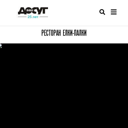
РЕСТОРАН ЕЛКИ-ПАЛКИ