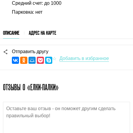
Средний счет:
до 1000
Парковка: нет
ОПИСАНИЕ
АДРЕС НА КАРТЕ
Отправить другу
ОТЗЫВЫ О «ЕЛКИ-ПАЛКИ»