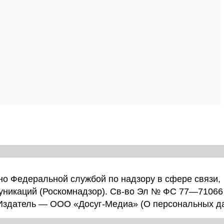
о Федеральной службой по надзору в сфере связи,
уникаций (Роскомнадзор). Св-во Эл № ФС 77—71066
 Издатель — ООО «Досуг-Медиа» (
О персональных д