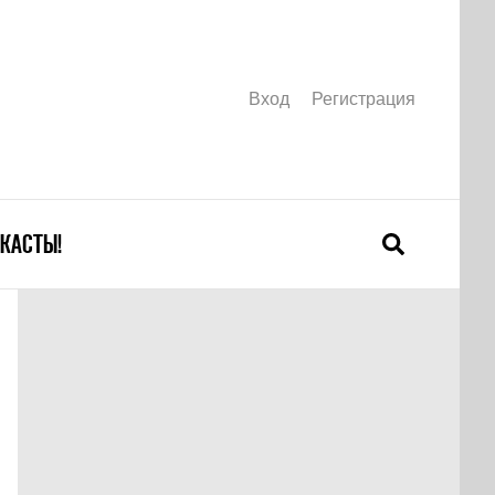
Вход
Регистрация
КАСТЫ!