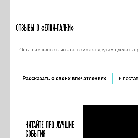
ОТЗЫВЫ О «ЕЛКИ-ПАЛКИ»
Рассказать о своих впечатлениях
и поста
ЧИТАЙТЕ ПРО ЛУЧШИЕ
СОБЫТИЯ