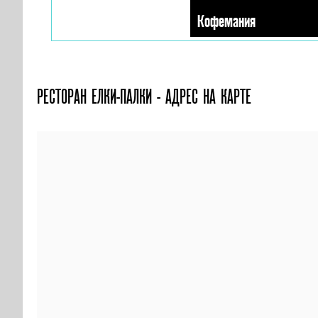
Кофемания
РЕСТОРАН ЕЛКИ-ПАЛКИ - АДРЕС НА КАРТЕ