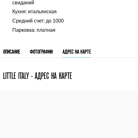
свиданий
Кухня:
итальянская
Средний счет:
до 1000
Парковка: платная
ОПИСАНИЕ
ФОТОГРАФИИ
АДРЕС НА КАРТЕ
LITTLE ITALY - АДРЕС НА КАРТЕ