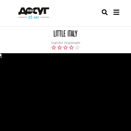
LITTLE ITALY
ОЦЕНКА РЕДАКЦИИ