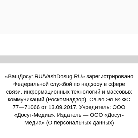
«ВашДосуг.RU/VashDosug.RU» зарегистрировано
Федеральной службой по надзору в сфере
связи, информационных технологий и массовых
коммуникаций (Роскомнадзор). Св-во Эл № ФС
77—71066 от 13.09.2017. Учредитель: ООО
«Досуг-Медиа». Издатель — ООО «Досуг-
Медиа» (
О персональных данных
)