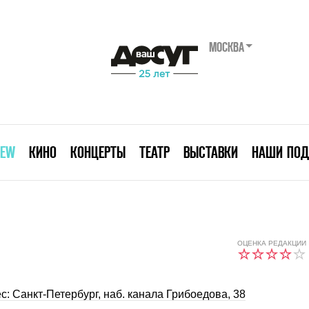
МОСКВА
IEW
КИНО
КОНЦЕРТЫ
ТЕАТР
ВЫСТАВКИ
НАШИ ПОД
ОЦЕНКА РЕДАКЦИИ
с: Санкт-Петербург, наб. канала Грибоедова, 38