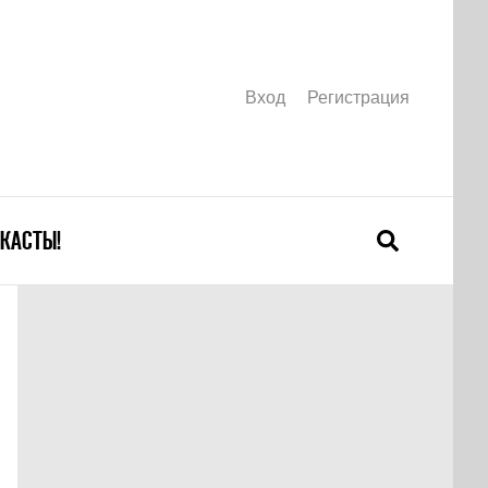
Вход
Регистрация
КАСТЫ!