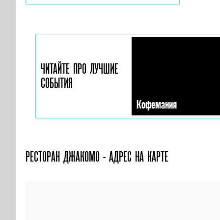
ЧИТАЙТЕ ПРО ЛУЧШИЕ
СОБЫТИЯ
Кофемания
РЕСТОРАН ДЖАКОМО - АДРЕС НА КАРТЕ