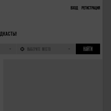
ВХОД
РЕГИСТРАЦИЯ
ДКАСТЫ!
ВЫБЕРИТЕ МЕСТО