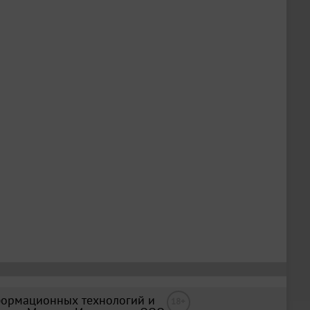
формационных технологий и
18+