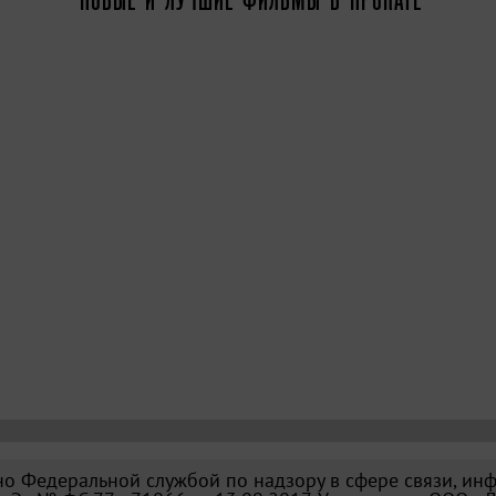
о Федеральной службой по надзору в сфере связи, ин