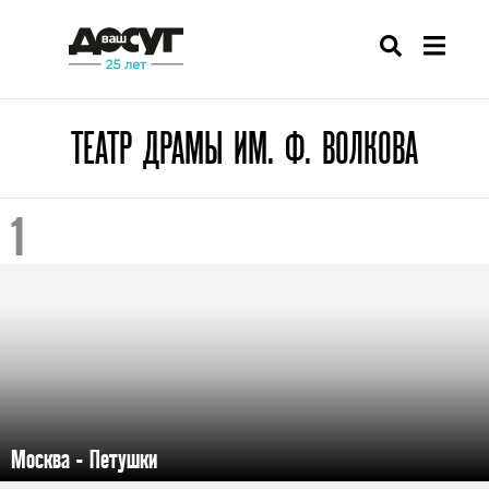
ТЕАТР ДРАМЫ ИМ. Ф. ВОЛКОВА
Москва - Петушки