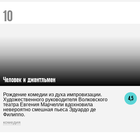
Человек и джентльмен
Рождение комедии из духа импровизации.
4,5
Художественного руководителя Волковского
театра Евгения Марчелли вдохновила
невероятно смешная пьеса Эдуардо де
Филиппо.
комедия