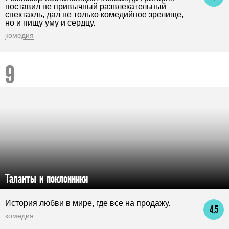
поставил не привычный развлекательный
спектакль, дал не только комедийное зрелище,
но и пищу уму и сердцу.
комедия
Таланты и поклонники
История любви в мире, где все на продажу.
4,5
комедия