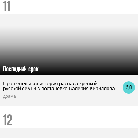
Последний срок
Пронзительная история распада крепкой
5,0
русской семьи в постановке Валерия Кириллова
драма