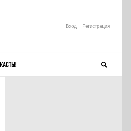
Вход
Регистрация
КАСТЫ!