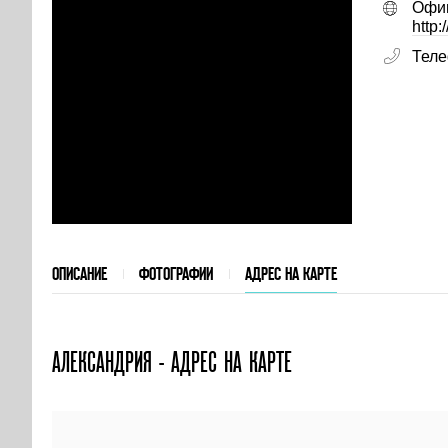
Офиц
http
Тел
ОПИСАНИЕ
ФОТОГРАФИИ
АДРЕС НА КАРТЕ
АЛЕКСАНДРИЯ - АДРЕС НА КАРТЕ