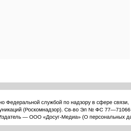
о Федеральной службой по надзору в сфере связи,
уникаций (Роскомнадзор). Св-во Эл № ФС 77—71066
 Издатель — ООО «Досуг-Медиа» (
О персональных д