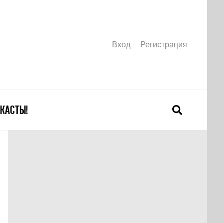
Вход
Регистрация
КАСТЫ!