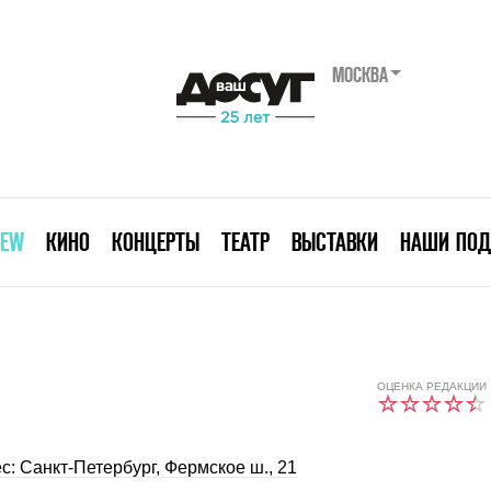
МОСКВА
IEW
КИНО
КОНЦЕРТЫ
ТЕАТР
ВЫСТАВКИ
НАШИ ПОД
ОЦЕНКА РЕДАКЦИИ
с: Санкт-Петербург, Фермское ш., 21