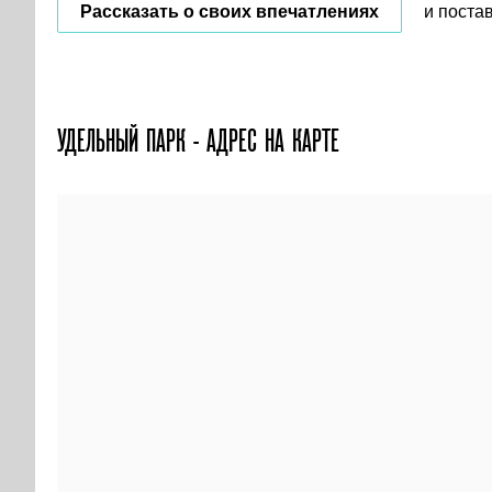
Рассказать о своих впечатлениях
и поста
УДЕЛЬНЫЙ ПАРК - АДРЕС НА КАРТЕ