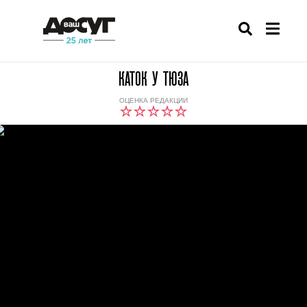
КАТОК У ТЮЗА
ОЦЕНКА РЕДАКЦИИ