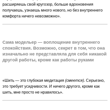
расширяешь свой кругозор, больше вдохновения
получаешь, узнаешь много нового, но без внутреннего
комфорта ничего невозможно».
Сама модельер — воплощение внутреннего
спокойствия. Возможно, секрет в том, что она
изначально не представляла для себя никакой
другой работы, кроме как работы руками
«Шить — это глубокая медитация
(смеется)
. Серьезно,
это требует усидчивости. И ничего другого, кроме как
шить, мне просто не нравилось».