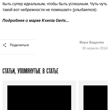
быть супер идеальным, чтобы быть успешным. Чуть-чуть
такой вот небрежности не помешает»
(улыбается)
.
Подробнее о марке Ksenia Gerts...
Вера Бадалян
Поделиться
30 апреля 2014
СТАТЬИ, УПОМЯНУТЫЕ В СТАТЬЕ