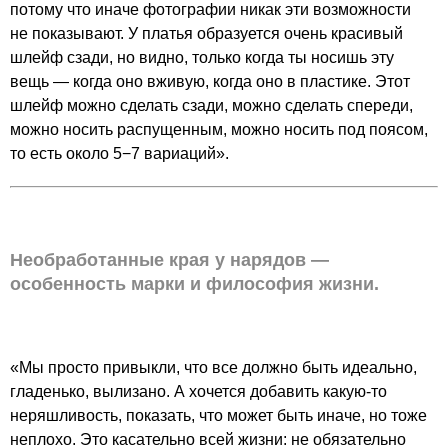
потому что иначе фотографии никак эти возможности
не показывают. У платья образуется очень красивый
шлейф сзади, но видно, только когда ты носишь эту
вещь — когда оно вживую, когда оно в пластике. Этот
шлейф можно сделать сзади, можно сделать спереди,
можно носить распущенным, можно носить под поясом,
то есть около 5−7 вариаций».
Необработанные края у нарядов —
особенность марки и философия жизни.
«Мы просто привыкли, что все должно быть идеально,
гладенько, вылизано. А хочется добавить какую-то
неряшливость, показать, что может быть иначе, но тоже
неплохо. Это касательно всей жизни: не обязательно