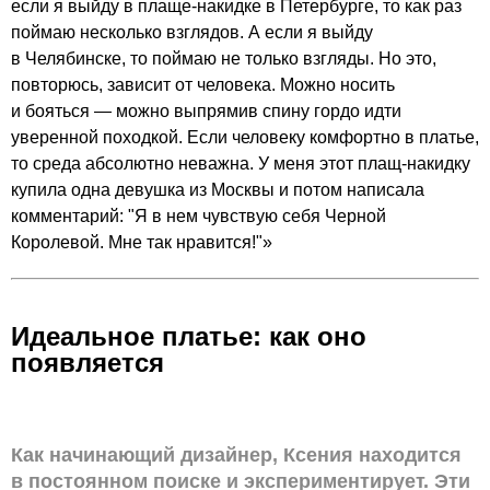
если я выйду в плаще-накидке в Петербурге, то как раз
поймаю несколько взглядов. А если я выйду
в Челябинске, то поймаю не только взгляды. Но это,
повторюсь, зависит от человека. Можно носить
и бояться — можно выпрямив спину гордо идти
уверенной походкой. Если человеку комфортно в платье,
то среда абсолютно неважна. У меня этот плащ-накидку
купила одна девушка из Москвы и потом написала
комментарий: "Я в нем чувствую себя Черной
Королевой. Мне так нравится!"»
Идеальное платье: как оно
появляется
Как начинающий дизайнер, Ксения находится
в постоянном поиске и экспериментирует. Эти