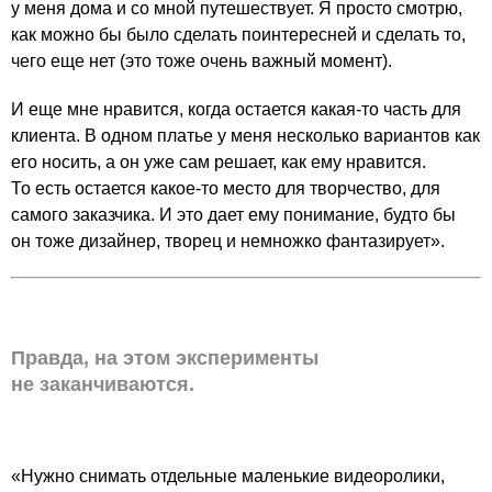
у меня дома и со мной путешествует. Я просто смотрю,
как можно бы было сделать поинтересней и сделать то,
чего еще нет (это тоже очень важный момент).
И еще мне нравится, когда остается какая-то часть для
клиента. В одном платье у меня несколько вариантов как
его носить, а он уже сам решает, как ему нравится.
То есть остается какое-то место для творчество, для
самого заказчика. И это дает ему понимание, будто бы
он тоже дизайнер, творец и немножко фантазирует».
Правда, на этом эксперименты
не заканчиваются.
«Нужно снимать отдельные маленькие видеоролики,