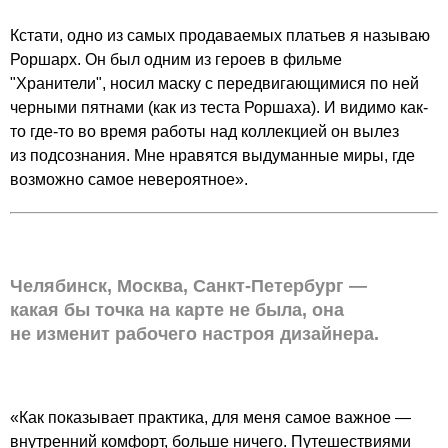
Кстати, одно из самых продаваемых платьев я называю
Роршарх. Он был одним из героев в фильме
"Хранители", носил маску с передвигающимися по ней
черными пятнами (как из теста Роршаха). И видимо как-
то где-то во время работы над коллекцией он вылез
из подсознания. Мне нравятся выдуманные миры, где
возможно самое невероятное».
Челябинск, Москва, Санкт-Петербург —
какая бы точка на карте не была, она
не изменит рабочего настроя дизайнера.
«Как показывает практика, для меня самое важное —
внутренний комфорт, больше ничего. Путешествиями