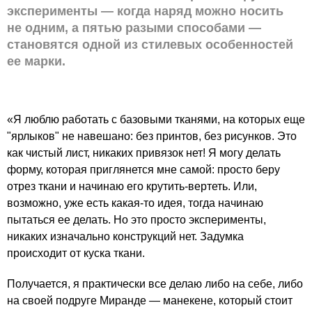
эксперименты — когда наряд можно носить
не одним, а пятью разыми способами —
становятся одной из стилевых особенностей
ее марки.
«Я люблю работать с базовыми тканями, на которых еще
"ярлыков" не навешано: без принтов, без рисунков. Это
как чистый лист, никаких привязок нет! Я могу делать
форму, которая приглянется мне самой: просто беру
отрез ткани и начинаю его крутить-вертеть. Или,
возможно, уже есть какая-то идея, тогда начинаю
пытаться ее делать. Но это просто эксперименты,
никаких изначально конструкций нет. Задумка
происходит от куска ткани.
Получается, я практически все делаю либо на себе, либо
на своей подруге Миранде — манекене, который стоит