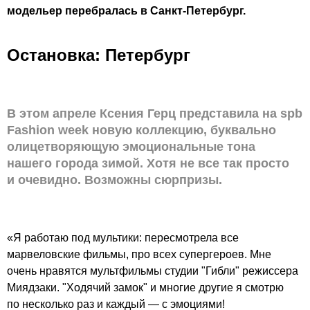
модельер перебралась в Санкт-Петербург.
Остановка: Петербург
В этом апреле Ксения Герц представила на spb
Fashion week новую коллекцию, буквально
олицетворяющую эмоциональные тона
нашего города зимой. Хотя не все так просто
и очевидно. Возможны сюрпризы.
«Я работаю под мультики: пересмотрела все
марвеловские фильмы, про всех супергероев. Мне
очень нравятся мультфильмы студии "Гибли" режиссера
Миядзаки. "Ходячий замок" и многие другие я смотрю
по несколько раз и каждый — с эмоциями!