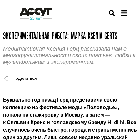
ЭКСПЕРИМЕНТАЛЬНАЯ РАБОТА: МАРКА KSENIA GERTS
Медитативная Ксения Герц рассказала нам о
многофункциональности своих платьев, любви к
мультфильмам и экспериментам.
Поделиться
Буквально год назад Герц представила свою
коллекцию на фестивале моды «Половодье»,
попала на стажировку в Москву, и затем —
к Сильвии Кренс и голландскому бренду Hi-di-hi. Все
случилось очень быстро, города и страны менялись
один за другим. Лишь совсем недавно уральский