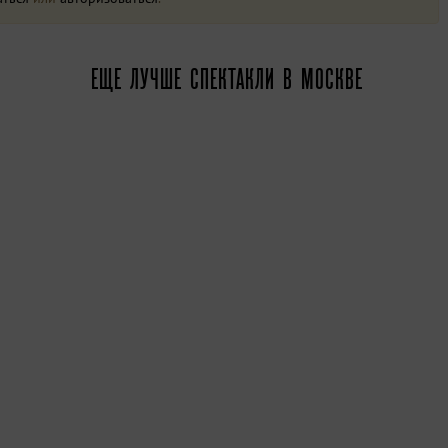
ЕЩЕ ЛУЧШЕ СПЕКТАКЛИ В МОСКВЕ