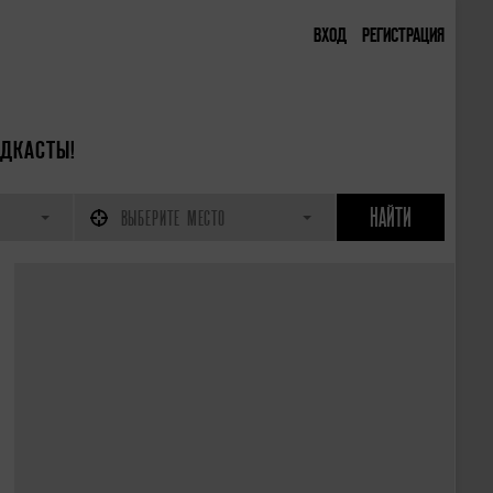
ВХОД
РЕГИСТРАЦИЯ
ДКАСТЫ!
ВЫБЕРИТЕ МЕСТО