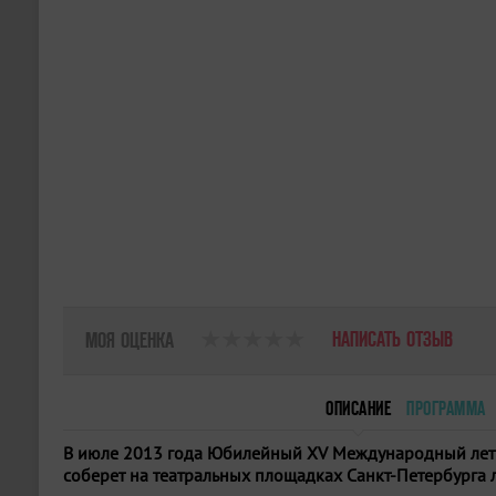
НАПИСАТЬ ОТЗЫВ
МОЯ ОЦЕНКА
ОПИСАНИЕ
ПРОГРАММА
В июле 2013 года Юбилейный XV Международный летн
соберет на театральных площадках Санкт-Петербурга 