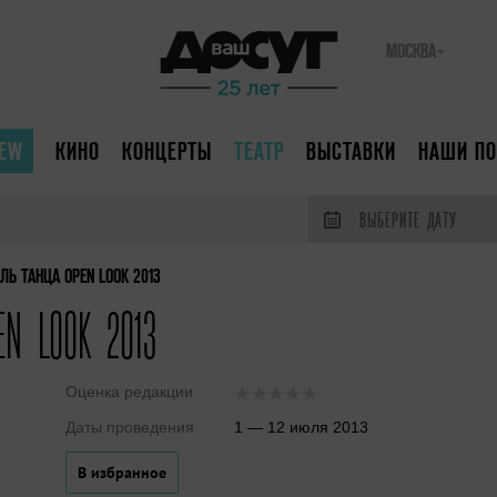
МОСКВА
IEW
КИНО
КОНЦЕРТЫ
ТЕАТР
ВЫСТАВКИ
НАШИ ПО
ВЫБЕРИТЕ ДАТУ
 ТАНЦА OPEN LOOK 2013
EN LOOK 2013
Оценка редакции
Даты проведения
1 — 12 июля 2013
В избранное