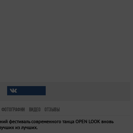
ФОТОГРАФИИ
ВИДЕО
ОТЗЫВЫ
ий фестиваль современного танца OPEN LOOK вновь
лучших из лучших.